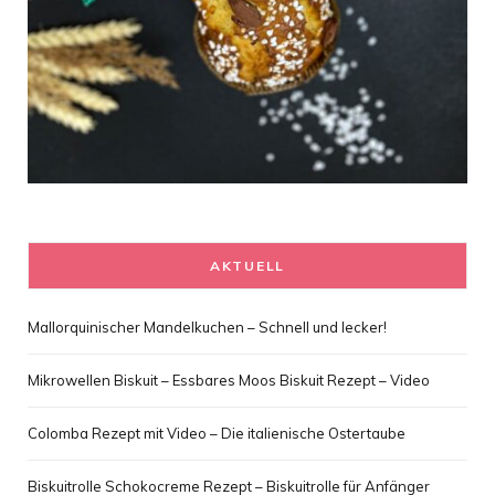
AKTUELL
Mallorquinischer Mandelkuchen – Schnell und lecker!
Mikrowellen Biskuit – Essbares Moos Biskuit Rezept – Video
Colomba Rezept mit Video – Die italienische Ostertaube
Biskuitrolle Schokocreme Rezept – Biskuitrolle für Anfänger