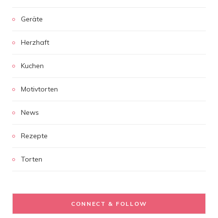
Geräte
Herzhaft
Kuchen
Motivtorten
News
Rezepte
Torten
CONNECT & FOLLOW