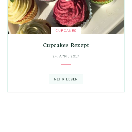
CUPCAKES
Cupcakes Rezept
24. APRIL 2017
MEHR LESEN