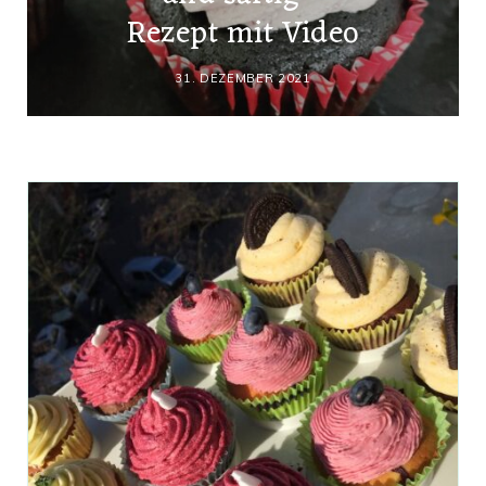
Rezept mit Video
31. DEZEMBER 2021