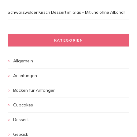
Schwarzwälder Kirsch Dessert im Glas – Mit und ohne Alkohol!
KATEGORIEN
Allgemein
Anleitungen
Backen für Anfänger
Cupcakes
Dessert
Gebäck