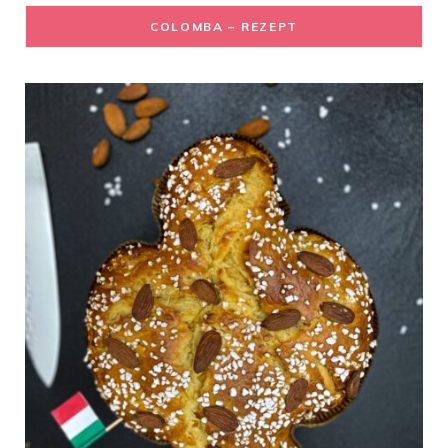
COLOMBA – REZEPT