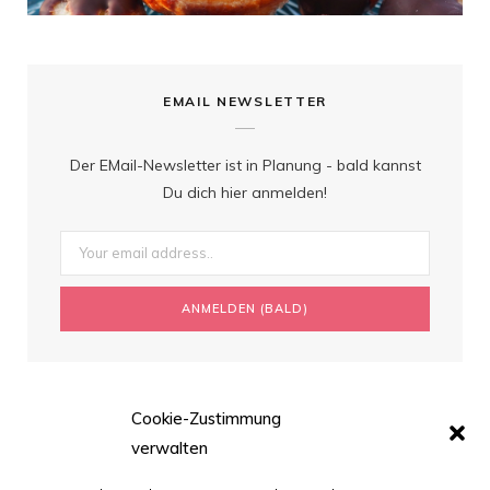
EMAIL NEWSLETTER
Der EMail-Newsletter ist in Planung - bald kannst
Du dich hier anmelden!
Cookie-Zustimmung
verwalten