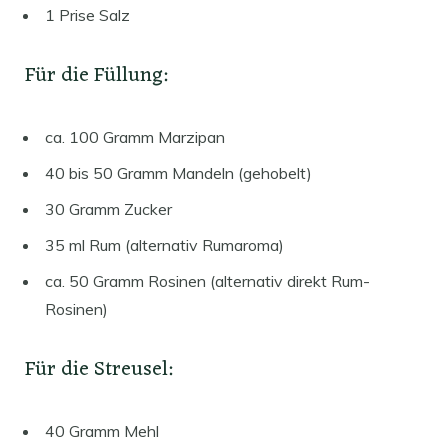
1 Prise Salz
Für die Füllung:
ca. 100 Gramm Marzipan
40 bis 50 Gramm Mandeln (gehobelt)
30 Gramm Zucker
35 ml Rum (alternativ Rumaroma)
ca. 50 Gramm Rosinen (alternativ direkt Rum-
Rosinen)
Für die Streusel:
40 Gramm Mehl