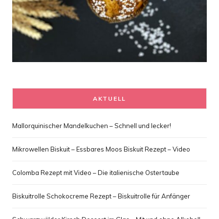
AKTUELL
Mallorquinischer Mandelkuchen – Schnell und lecker!
Mikrowellen Biskuit – Essbares Moos Biskuit Rezept – Video
Colomba Rezept mit Video – Die italienische Ostertaube
Biskuitrolle Schokocreme Rezept – Biskuitrolle für Anfänger