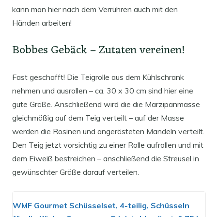
kann man hier nach dem Verrühren auch mit den
Händen arbeiten!
Bobbes Gebäck – Zutaten vereinen!
Fast geschafft! Die Teigrolle aus dem Kühlschrank
nehmen und ausrollen – ca. 30 x 30 cm sind hier eine
gute Größe. Anschließend wird die die Marzipanmasse
gleichmäßig auf dem Teig verteilt – auf der Masse
werden die Rosinen und angerösteten Mandeln verteilt.
Den Teig jetzt vorsichtig zu einer Rolle aufrollen und mit
dem Eiweiß bestreichen – anschließend die Streusel in
gewünschter Größe darauf verteilen.
WMF Gourmet Schüsselset, 4-teilig, Schüsseln