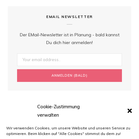
EMAIL NEWSLETTER
Der EMail-Newsletter ist in Planung - bald kannst
Du dich hier anmelden!
Cookie-Zustimmung
verwalten
Wir verwenden Cookies, um unsere Website und unseren Service zu
optimieren. Beim klicken auf "Alle Cookies" stimmst du dem zu!