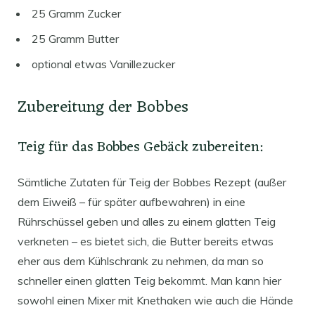
25 Gramm Zucker
25 Gramm Butter
optional etwas Vanillezucker
Zubereitung der Bobbes
Teig für das Bobbes Gebäck zubereiten:
Sämtliche Zutaten für Teig der Bobbes Rezept (außer
dem Eiweiß – für später aufbewahren) in eine
Rührschüssel geben und alles zu einem glatten Teig
verkneten – es bietet sich, die Butter bereits etwas
eher aus dem Kühlschrank zu nehmen, da man so
schneller einen glatten Teig bekommt. Man kann hier
sowohl einen Mixer mit Knethaken wie auch die Hände