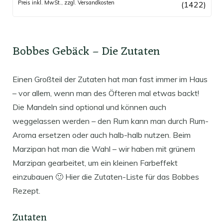
Preis inkl. MwSt., zzgl. Versandkosten
(1422)
Bobbes Gebäck – Die Zutaten
Einen Großteil der Zutaten hat man fast immer im Haus
– vor allem, wenn man des Öfteren mal etwas backt!
Die Mandeln sind optional und können auch
weggelassen werden – den Rum kann man durch Rum-
Aroma ersetzen oder auch halb-halb nutzen. Beim
Marzipan hat man die Wahl – wir haben mit grünem
Marzipan gearbeitet, um ein kleinen Farbeffekt
einzubauen 🙂 Hier die Zutaten-Liste für das Bobbes
Rezept.
Zutaten