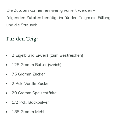
Die Zutaten können ein wenig variiert werden –
folgenden Zutaten benötigt ihr für den Teigm die Füllung
und die Streusel:
Für den Teig:
2 Eigelb und Eiweiß (zum Bestreichen)
125 Gramm Butter (weich)
75 Gramm Zucker
2 Pck. Vanille Zucker
20 Gramm Speisestärke
1/2 Pck. Backpulver
185 Gramm Mehl