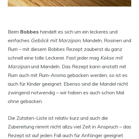
Beim
Bobbes
handelt es sich um ein leckeres und
einfaches
Gebäck mit Marzipan
, Mandeln, Rosinen und
Rum – mit diesem Bobbes Rezept zauberst du ganz
schnell eine tolle Leckerei. Fast jeder mag
Kekse mit
Marzipan
und Mandeln. Das Rezept kann anstatt mit
Rum auch mit Rum-Aroma gebacken werden, so ist es
auch für Kinder geeignet. Ebenso sind die Mandel nicht
zwingend notwendig – wir haben es auch schon Mal
ohne gebacken.
Die Zutaten-Liste ist relativ kurz und auch die
Zubereitung nimmt nicht allzu viel Zeit in Anspruch – das
Rezept ist auf jeden Fall auch für Anfänger geeignet