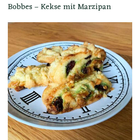
Bobbes – Kekse mit Marzipan