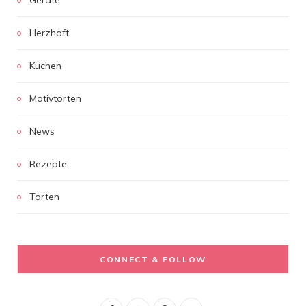
Herzhaft
Kuchen
Motivtorten
News
Rezepte
Torten
CONNECT & FOLLOW