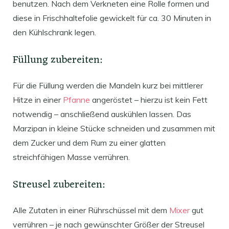
benutzen. Nach dem Verkneten eine Rolle formen und
diese in Frischhaltefolie gewickelt für ca. 30 Minuten in
den Kühlschrank legen.
Füllung zubereiten:
Für die Füllung werden die Mandeln kurz bei mittlerer
Hitze in einer
Pfanne
angeröstet – hierzu ist kein Fett
notwendig – anschließend auskühlen lassen. Das
Marzipan in kleine Stücke schneiden und zusammen mit
dem Zucker und dem Rum zu einer glatten
streichfähigen Masse verrühren.
Streusel zubereiten:
Alle Zutaten in einer Rührschüssel mit dem
Mixer
gut
verrühren – je nach gewünschter Größer der Streusel