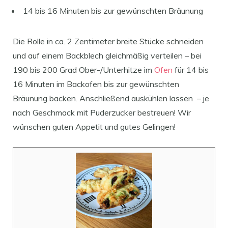
14 bis 16 Minuten bis zur gewünschten Bräunung
Die Rolle in ca. 2 Zentimeter breite Stücke schneiden
und auf einem Backblech gleichmäßig verteilen – bei
190 bis 200 Grad Ober-/Unterhitze im
Ofen
für 14 bis
16 Minuten im Backofen bis zur gewünschten
Bräunung backen. Anschließend auskühlen lassen – je
nach Geschmack mit Puderzucker bestreuen! Wir
wünschen guten Appetit und gutes Gelingen!