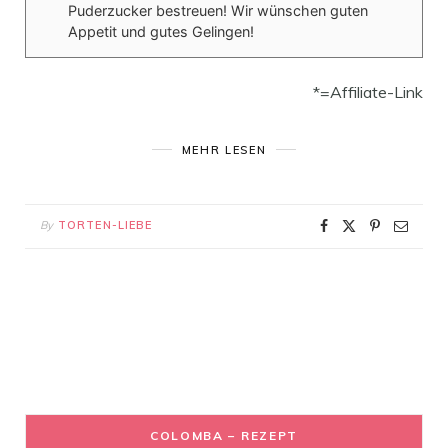
Puderzucker bestreuen! Wir wünschen guten
Appetit und gutes Gelingen!
*=Affiliate-Link
MEHR LESEN
By
TORTEN-LIEBE
COLOMBA – REZEPT