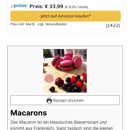
Preis: € 33,99
(€ 8,25 / stück)
Jetzt auf Amazon kaufen*
Preis inkl. MwSt., zzgl. Versandkosten
(1422)
Rezept drucken
Macarons
Das Macaron ist ein klassisches Baiserrezept und
kommt aus Frankreich. Ganz typisch sind die kleinen