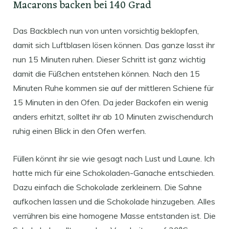
Macarons backen bei 140 Grad
Das Backblech nun von unten vorsichtig beklopfen,
damit sich Luftblasen lösen können. Das ganze lasst ihr
nun 15 Minuten ruhen. Dieser Schritt ist ganz wichtig
damit die Füßchen entstehen können. Nach den 15
Minuten Ruhe kommen sie auf der mittleren Schiene für
15 Minuten in den Ofen. Da jeder Backofen ein wenig
anders erhitzt, solltet ihr ab 10 Minuten zwischendurch
ruhig einen Blick in den Ofen werfen.
Füllen könnt ihr sie wie gesagt nach Lust und Laune. Ich
hatte mich für eine Schokoladen-Ganache entschieden.
Dazu einfach die Schokolade zerkleinern. Die Sahne
aufkochen lassen und die Schokolade hinzugeben. Alles
verrühren bis eine homogene Masse entstanden ist. Die