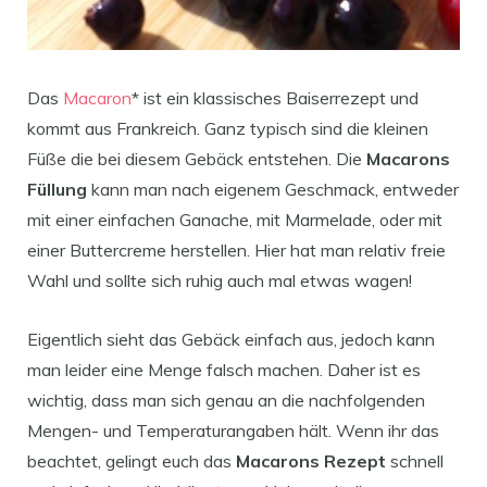
Das
Macaron
* ist ein klassisches Baiserrezept und
kommt aus Frankreich. Ganz typisch sind die kleinen
Füße die bei diesem Gebäck entstehen. Die
Macarons
Füllung
kann man nach eigenem Geschmack, entweder
mit einer einfachen Ganache, mit Marmelade, oder mit
einer Buttercreme herstellen. Hier hat man relativ freie
Wahl und sollte sich ruhig auch mal etwas wagen!
Eigentlich sieht das Gebäck einfach aus, jedoch kann
man leider eine Menge falsch machen. Daher ist es
wichtig, dass man sich genau an die nachfolgenden
Mengen- und Temperaturangaben hält. Wenn ihr das
beachtet, gelingt euch das
Macarons Rezept
schnell