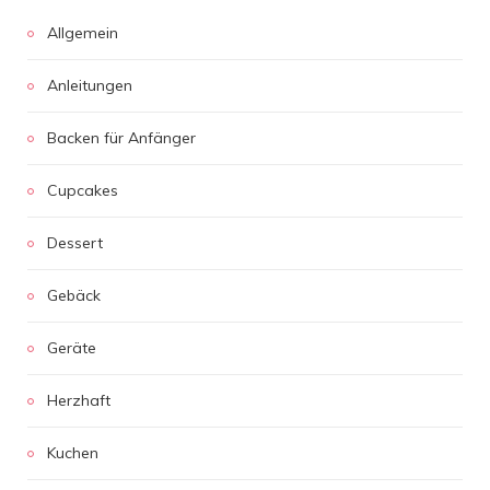
Allgemein
Anleitungen
Backen für Anfänger
Cupcakes
Dessert
Gebäck
Geräte
Herzhaft
Kuchen