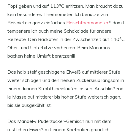
Topf geben und auf 113°C erhitzen. Man braucht dazu
kein besonderes Thermometer. Ich benutze zum
Beispiel ein ganz einfaches
Fleischthermometer
*, damit
temperiere ich auch meine Schokolade für andere
Rezepte. Den Backofen in der Zwischenzeit auf 140°C
Ober- und Unterhitze vorheizen. Beim Macarons
backen keine Umluft benutzen!!!
Das halb steif geschlagene Eiweiß auf mittlerer Stufe
weiter schlagen und den heißen Zuckersirup langsam in
einem dünnen Strahl hineinlaufen lassen. Anschließend
ie Masse auf mittlerer bis hoher Stufe weiterschlagen,
bis sie ausgekühlt ist.
Das Mandel-/ Puderzucker-Gemisch nun mit dem
restlichen Eiweiß mit einem Knethaken gründlich