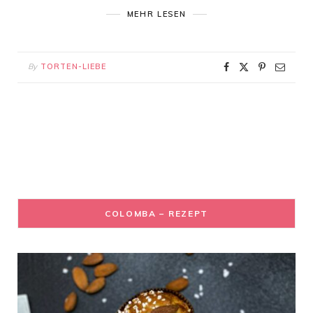
MEHR LESEN
By
TORTEN-LIEBE
COLOMBA – REZEPT