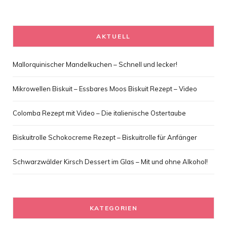
AKTUELL
Mallorquinischer Mandelkuchen – Schnell und lecker!
Mikrowellen Biskuit – Essbares Moos Biskuit Rezept – Video
Colomba Rezept mit Video – Die italienische Ostertaube
Biskuitrolle Schokocreme Rezept – Biskuitrolle für Anfänger
Schwarzwälder Kirsch Dessert im Glas – Mit und ohne Alkohol!
KATEGORIEN