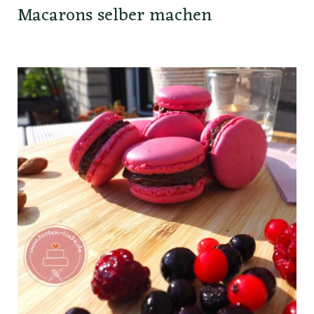
Macarons selber machen