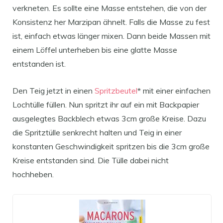
verkneten. Es sollte eine Masse entstehen, die von der
Konsistenz her Marzipan ähnelt. Falls die Masse zu fest
ist, einfach etwas länger mixen. Dann beide Massen mit
einem Löffel unterheben bis eine glatte Masse
entstanden ist.
Den Teig jetzt in einen
Spritzbeutel
* mit einer einfachen
Lochtülle füllen. Nun spritzt ihr auf ein mit Backpapier
ausgelegtes Backblech etwas 3cm große Kreise. Dazu
die Spritztülle senkrecht halten und Teig in einer
konstanten Geschwindigkeit spritzen bis die 3cm große
Kreise entstanden sind. Die Tülle dabei nicht
hochheben.