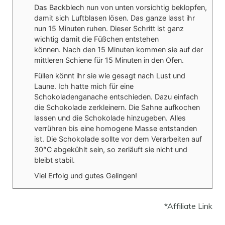
Das Backblech nun von unten vorsichtig beklopfen,
damit sich Luftblasen lösen. Das ganze lasst ihr
nun 15 Minuten ruhen. Dieser Schritt ist ganz
wichtig damit die Füßchen entstehen
können.
Nach den 15 Minuten kommen sie auf der
mittleren Schiene für 15 Minuten in den Ofen.
Füllen könnt ihr sie wie gesagt nach Lust und
Laune. Ich hatte mich für eine
Schokoladenganache entschieden. Dazu einfach
die Schokolade zerkleinern. Die Sahne aufkochen
lassen und die Schokolade hinzugeben. Alles
verrühren bis eine homogene Masse entstanden
ist. Die Schokolade sollte vor dem Verarbeiten auf
30°C abgekühlt sein, so zerläuft sie nicht und
bleibt stabil.
Viel Erfolg und gutes Gelingen!
*Affiliate Link