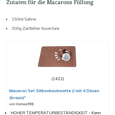
Zutaten für die Macarons Füllung
150ml Sahne
300g Zartbitter Kuvertüre
(1422)
Macaron Set Silikonbackmatte // mit 4 Düsen
(braun)*
von Homee998
HOHER TEMPERATURBESTÄNDIGKEIT - Kann