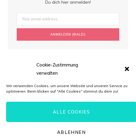
Du dich hier anmelden!
Cookie-Zustimmung
verwalten
Wir verwenden Cookies, um unsere Website und unseren Service zu
optimieren. Beim klicken auf "Alle Cookies" stimmst du dem zu!
ALLE COOKIES
© Torten-Liebe.de // *=Affiliate-Link
ABLEHNEN