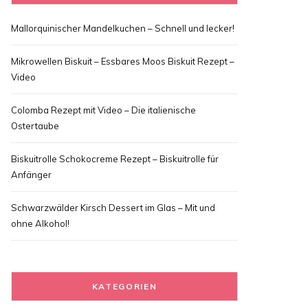
Mallorquinischer Mandelkuchen – Schnell und lecker!
Mikrowellen Biskuit – Essbares Moos Biskuit Rezept –
Video
Colomba Rezept mit Video – Die italienische
Ostertaube
Biskuitrolle Schokocreme Rezept – Biskuitrolle für
Anfänger
Schwarzwälder Kirsch Dessert im Glas – Mit und
ohne Alkohol!
KATEGORIEN