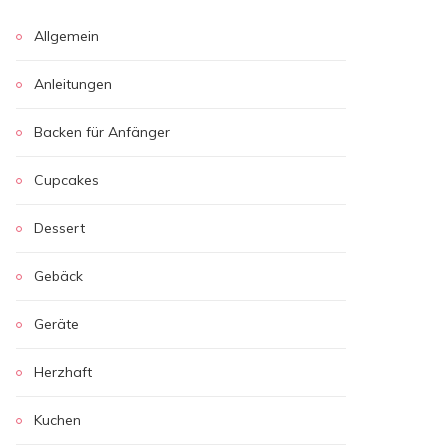
Allgemein
Anleitungen
Backen für Anfänger
Cupcakes
Dessert
Gebäck
Geräte
Herzhaft
Kuchen