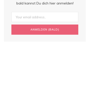
bald kannst Du dich hier anmelden!