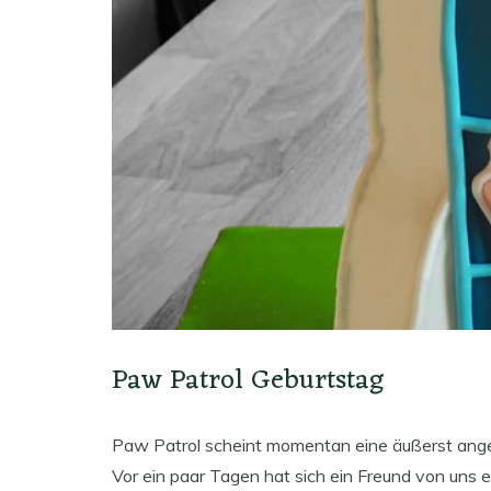
Paw Patrol Geburtstag
Paw Patrol scheint momentan eine äußerst anges
Vor ein paar Tagen hat sich ein Freund von uns 