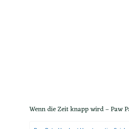
Wenn die Zeit knapp wird – Paw P