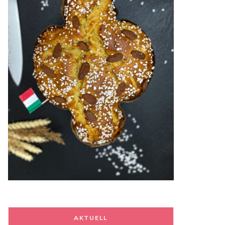
AKTUELL