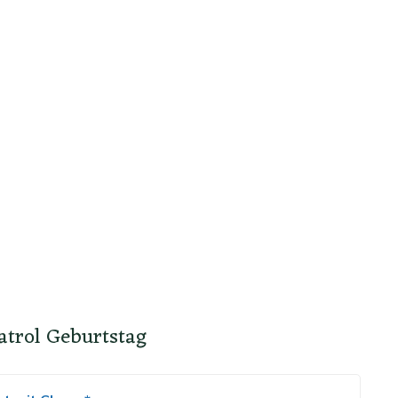
atrol Geburtstag