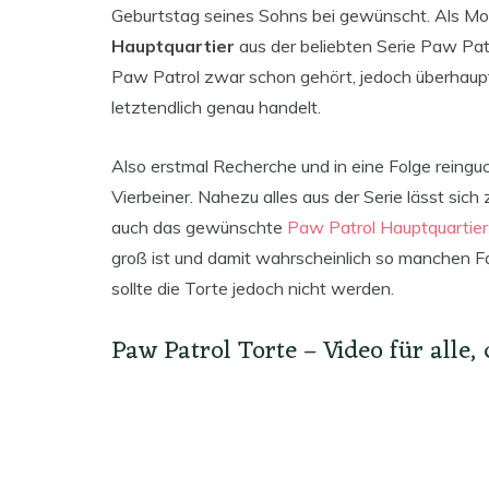
Geburtstag seines Sohns bei gewünscht. Als Mot
Hauptquartier
aus der beliebten Serie Paw Pat
Paw Patrol zwar schon gehört, jedoch überhaup
letztendlich genau handelt.
Also erstmal Recherche und in eine Folge reinguc
Vierbeiner. Nahezu alles aus der Serie lässt sich
auch das gewünschte
Paw Patrol Hauptquartier
groß ist und damit wahrscheinlich so manchen F
sollte die Torte jedoch nicht werden.
Paw Patrol Torte – Video für alle,