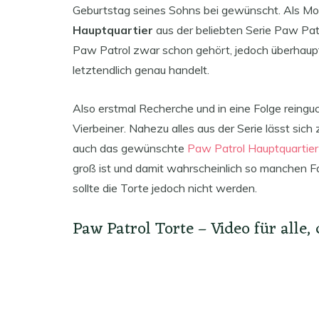
Geburtstag seines Sohns bei gewünscht. Als Mot
Hauptquartier
aus der beliebten Serie Paw Pat
Paw Patrol zwar schon gehört, jedoch überhaup
letztendlich genau handelt.
Also erstmal Recherche und in eine Folge reinguc
Vierbeiner. Nahezu alles aus der Serie lässt sich
auch das gewünschte
Paw Patrol Hauptquartier
groß ist und damit wahrscheinlich so manchen F
sollte die Torte jedoch nicht werden.
Paw Patrol Torte – Video für alle,