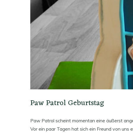
Paw Patrol Geburtstag
Paw Patrol scheint momentan eine äußerst anges
Vor ein paar Tagen hat sich ein Freund von uns 