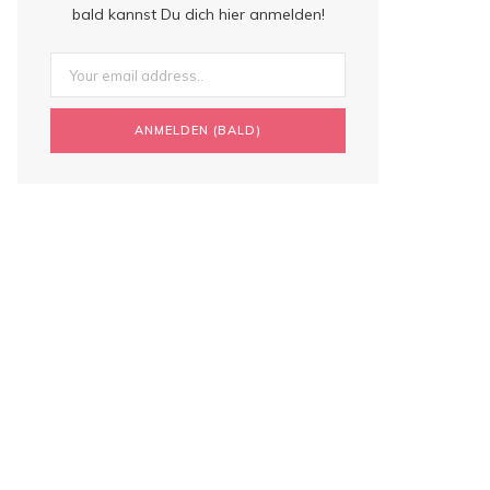
bald kannst Du dich hier anmelden!