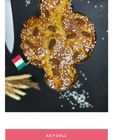
AKTUELL