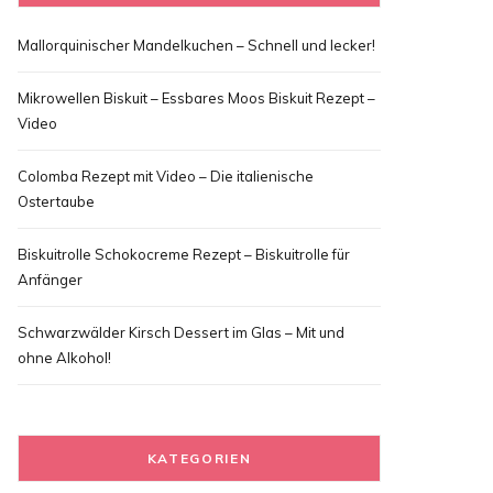
Mallorquinischer Mandelkuchen – Schnell und lecker!
Mikrowellen Biskuit – Essbares Moos Biskuit Rezept –
Video
Colomba Rezept mit Video – Die italienische
Ostertaube
Biskuitrolle Schokocreme Rezept – Biskuitrolle für
Anfänger
Schwarzwälder Kirsch Dessert im Glas – Mit und
ohne Alkohol!
KATEGORIEN