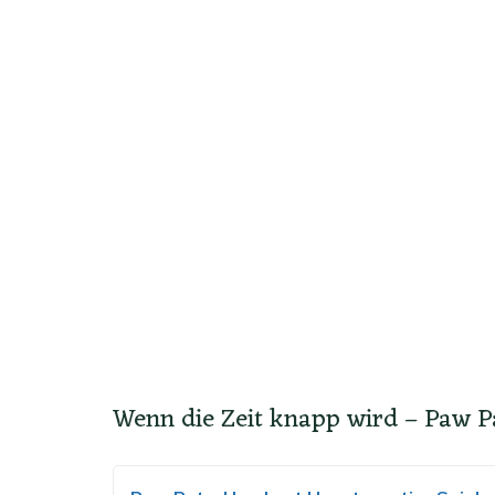
Wenn die Zeit knapp wird – Paw P