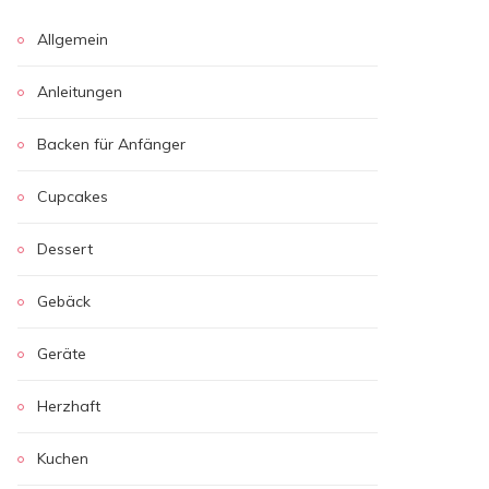
Allgemein
Anleitungen
Backen für Anfänger
Cupcakes
Dessert
Gebäck
Geräte
Herzhaft
Kuchen