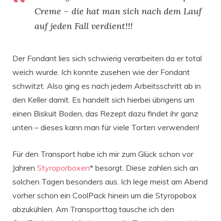
Creme – die hat man sich nach dem Lauf
auf jeden Fall verdient!!!
Der Fondant lies sich schwierig verarbeiten da er total
weich wurde. Ich konnte zusehen wie der Fondant
schwitzt. Also ging es nach jedem Arbeitsschritt ab in
den Keller damit. Es handelt sich hierbei übrigens um
einen Biskuit Boden, das Rezept dazu findet ihr ganz
unten – dieses kann man für viele Torten verwenden!
Für den Transport habe ich mir zum Glück schon vor
Jahren
Styroporboxen
* besorgt. Diese zahlen sich an
solchen Tagen besonders aus. Ich lege meist am Abend
vorher schon ein CoolPack hinein um die Styropobox
abzukühlen. Am Transporttag tausche ich den