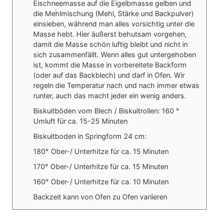
Eischneemasse auf die Eigelbmasse gelben und
die Mehlmischung (Mehl, Stärke und Backpulver)
einsieben, während man alles vorsichtig unter die
Masse hebt. Hier äußerst behutsam vorgehen,
damit die Masse schön luftig bleibt und nicht in
sich zusammenfällt. Wenn alles gut untergehoben
ist, kommt die Masse in vorbereitete Backform
(oder auf das Backblech) und darf in Ofen. Wir
regeln die Temperatur nach und nach immer etwas
runter, auch das macht jeder ein wenig anders.
Biskuitböden vom Blech / Biskuitrollen: 160 °
Umluft für ca. 15-25 Minuten
Biskuitboden in Springform 24 cm:
180° Ober-/ Unterhitze für ca. 15 Minuten
170° Ober-/ Unterhitze für ca. 15 Minuten
160° Ober-/ Unterhitze für ca. 10 Minuten
Backzeit kann von Ofen zu Ofen variieren