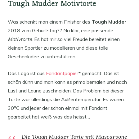
Tough Mudder Motivtorte
Was schenkt man einem Finisher des
Tough Mudder
2018 zum Geburtstag?? Na klar, eine passende
Motivtorte
. Es hat mir so viel Freude bereitet einen
kleinen Sportler zu modellieren und diese tolle
Geschenkidee zu unterstützen.
Das Logo ist aus
Fondantpapier
* gemacht. Das ist
schön dünn und man kann es prima bemalen und nach
Lust und Laune zuschneiden. Das Problem bei dieser
Torte war allerdings die Außentemperatur. Es waren
30°C und jeder der schon einmal mit Fondant
gearbeitet hat weiß was das heisst…
Die Tough Mudder Torte mit Mascarpone