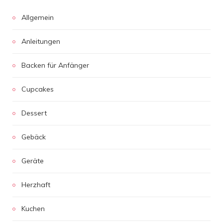
Allgemein
Anleitungen
Backen für Anfänger
Cupcakes
Dessert
Gebäck
Geräte
Herzhaft
Kuchen