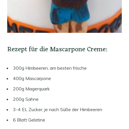
Rezept für die Mascarpone Creme:
300g Himbeeren, am besten frische
400g Mascarpone
200g Magerquark
200g Sahne
3-4 EL Zucker, je nach Süße der Himbeeren
6 Blatt Gelatine