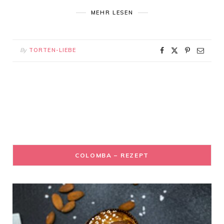
MEHR LESEN
By
TORTEN-LIEBE
COLOMBA – REZEPT