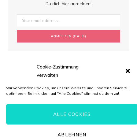
Du dich hier anmelden!
Cookie-Zustimmung
verwalten
Wir verwenden Cookies, um unsere Website und unseren Service zu
optimieren. Beim klicken auf "Alle Cookies" stimmst du dem zu!
ALLE COOKIES
© Torten-Liebe.de // *=Affiliate-Link
ABLEHNEN