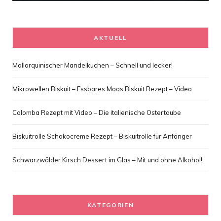
AKTUELL
Mallorquinischer Mandelkuchen – Schnell und lecker!
Mikrowellen Biskuit – Essbares Moos Biskuit Rezept – Video
Colomba Rezept mit Video – Die italienische Ostertaube
Biskuitrolle Schokocreme Rezept – Biskuitrolle für Anfänger
Schwarzwälder Kirsch Dessert im Glas – Mit und ohne Alkohol!
KATEGORIEN