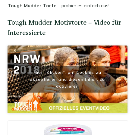
Tough Mudder Torte
– probier es einfach aus!
Tough Mudder Motivtorte – Video für
Interessierte
Hier „Klicken”, um Cookies zu
akzeptieren und diesen Inhalt zu
aktivieren