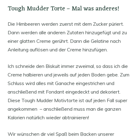
Tough Mudder Torte – Mal was anderes!
Die Himbeeren werden zuerst mit dem Zucker püriert.
Dann werden alle anderen Zutaten hinzugefügt und zu
einer glatten Creme gerührt. Dann die Gelatine nach
Anleitung auflösen und der Creme hinzufügen.
Ich schneide den Biskuit immer zweimal, so dass ich die
Creme halbieren und jeweils auf jeden Boden gebe. Zum
Schluss wird alles mit Ganache eingestrichen und
anschließend mit Fondant eingedeckt und dekoriert.
Diese Tough Mudder Motivtorte ist auf jeden Fall super
angekommen – anschließend muss man die ganzen
Kalorien natürlich wieder abtrainieren!
Wir wünschen dir viel Spaß beim Backen unserer