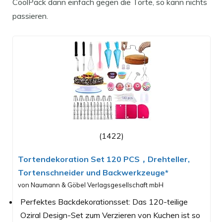
CoolPack dann einfach gegen die Torte, so kann nichts
passieren.
(1422)
Tortendekoration Set 120 PCS，Drehteller,
Tortenschneider und Backwerkzeuge*
von Naumann & Göbel Verlagsgesellschaft mbH
Perfektes Backdekorationsset: Das 120-teilige
Oziral Design-Set zum Verzieren von Kuchen ist so