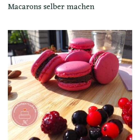
Macarons selber machen