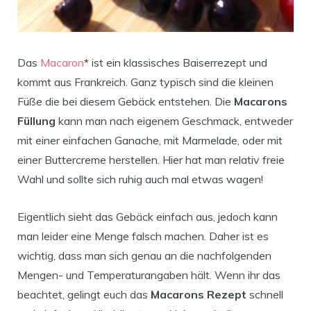
Das
Macaron
* ist ein klassisches Baiserrezept und
kommt aus Frankreich. Ganz typisch sind die kleinen
Füße die bei diesem Gebäck entstehen. Die
Macarons
Füllung
kann man nach eigenem Geschmack, entweder
mit einer einfachen Ganache, mit Marmelade, oder mit
einer Buttercreme herstellen. Hier hat man relativ freie
Wahl und sollte sich ruhig auch mal etwas wagen!
Eigentlich sieht das Gebäck einfach aus, jedoch kann
man leider eine Menge falsch machen. Daher ist es
wichtig, dass man sich genau an die nachfolgenden
Mengen- und Temperaturangaben hält. Wenn ihr das
beachtet, gelingt euch das
Macarons Rezept
schnell