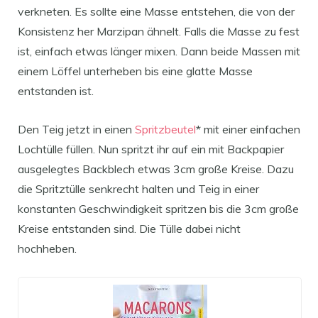
verkneten. Es sollte eine Masse entstehen, die von der
Konsistenz her Marzipan ähnelt. Falls die Masse zu fest
ist, einfach etwas länger mixen. Dann beide Massen mit
einem Löffel unterheben bis eine glatte Masse
entstanden ist.
Den Teig jetzt in einen
Spritzbeutel
* mit einer einfachen
Lochtülle füllen. Nun spritzt ihr auf ein mit Backpapier
ausgelegtes Backblech etwas 3cm große Kreise. Dazu
die Spritztülle senkrecht halten und Teig in einer
konstanten Geschwindigkeit spritzen bis die 3cm große
Kreise entstanden sind. Die Tülle dabei nicht
hochheben.