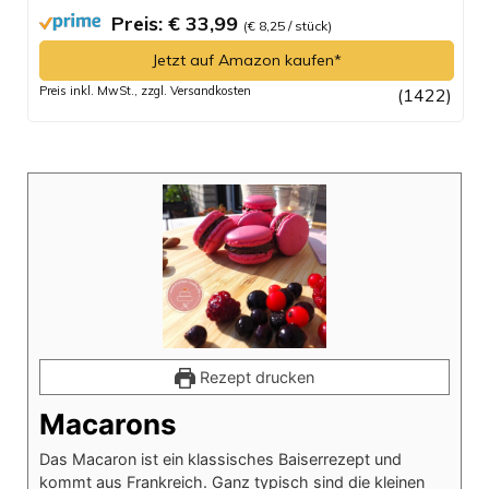
Preis: € 33,99
(€ 8,25 / stück)
Jetzt auf Amazon kaufen*
Preis inkl. MwSt., zzgl. Versandkosten
(1422)
Rezept drucken
Macarons
Das Macaron ist ein klassisches Baiserrezept und
kommt aus Frankreich. Ganz typisch sind die kleinen