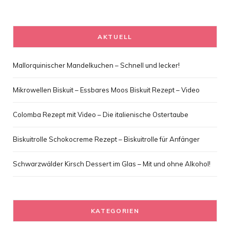
AKTUELL
Mallorquinischer Mandelkuchen – Schnell und lecker!
Mikrowellen Biskuit – Essbares Moos Biskuit Rezept – Video
Colomba Rezept mit Video – Die italienische Ostertaube
Biskuitrolle Schokocreme Rezept – Biskuitrolle für Anfänger
Schwarzwälder Kirsch Dessert im Glas – Mit und ohne Alkohol!
KATEGORIEN