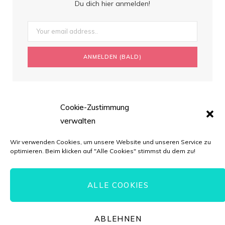
Du dich hier anmelden!
Cookie-Zustimmung
verwalten
Wir verwenden Cookies, um unsere Website und unseren Service zu
optimieren. Beim klicken auf "Alle Cookies" stimmst du dem zu!
ALLE COOKIES
© Torten-Liebe.de // *=Affiliate-Link
ABLEHNEN