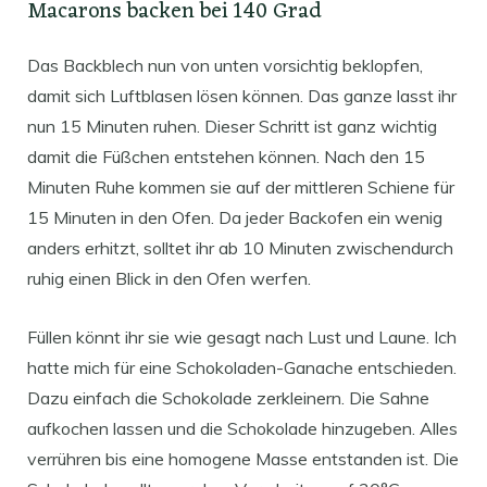
Macarons backen bei 140 Grad
Das Backblech nun von unten vorsichtig beklopfen,
damit sich Luftblasen lösen können. Das ganze lasst ihr
nun 15 Minuten ruhen. Dieser Schritt ist ganz wichtig
damit die Füßchen entstehen können. Nach den 15
Minuten Ruhe kommen sie auf der mittleren Schiene für
15 Minuten in den Ofen. Da jeder Backofen ein wenig
anders erhitzt, solltet ihr ab 10 Minuten zwischendurch
ruhig einen Blick in den Ofen werfen.
Füllen könnt ihr sie wie gesagt nach Lust und Laune. Ich
hatte mich für eine Schokoladen-Ganache entschieden.
Dazu einfach die Schokolade zerkleinern. Die Sahne
aufkochen lassen und die Schokolade hinzugeben. Alles
verrühren bis eine homogene Masse entstanden ist. Die