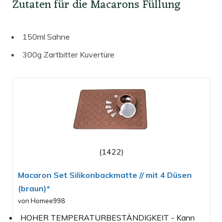
Zutaten für die Macarons Füllung
150ml Sahne
300g Zartbitter Kuvertüre
(1422)
Macaron Set Silikonbackmatte // mit 4 Düsen
(braun)*
von Homee998
HOHER TEMPERATURBESTÄNDIGKEIT - Kann