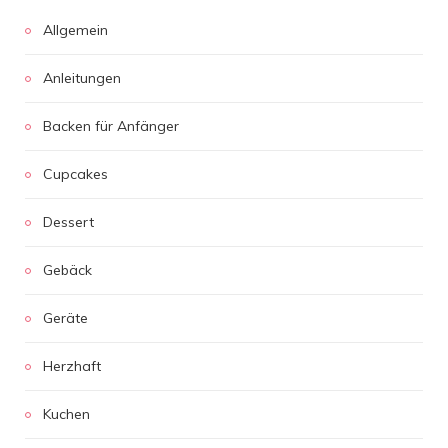
Allgemein
Anleitungen
Backen für Anfänger
Cupcakes
Dessert
Gebäck
Geräte
Herzhaft
Kuchen