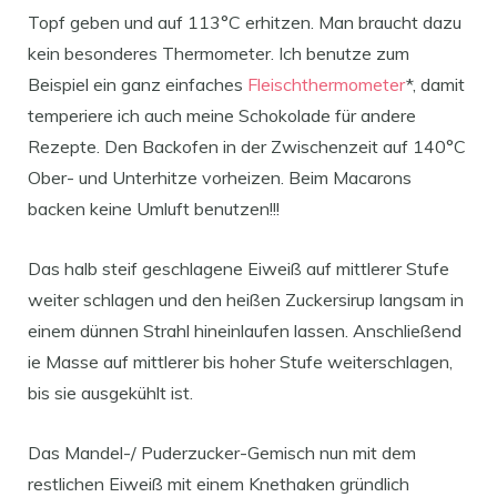
Topf geben und auf 113°C erhitzen. Man braucht dazu
kein besonderes Thermometer. Ich benutze zum
Beispiel ein ganz einfaches
Fleischthermometer
*, damit
temperiere ich auch meine Schokolade für andere
Rezepte. Den Backofen in der Zwischenzeit auf 140°C
Ober- und Unterhitze vorheizen. Beim Macarons
backen keine Umluft benutzen!!!
Das halb steif geschlagene Eiweiß auf mittlerer Stufe
weiter schlagen und den heißen Zuckersirup langsam in
einem dünnen Strahl hineinlaufen lassen. Anschließend
ie Masse auf mittlerer bis hoher Stufe weiterschlagen,
bis sie ausgekühlt ist.
Das Mandel-/ Puderzucker-Gemisch nun mit dem
restlichen Eiweiß mit einem Knethaken gründlich