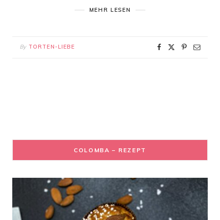
MEHR LESEN
By
TORTEN-LIEBE
COLOMBA – REZEPT