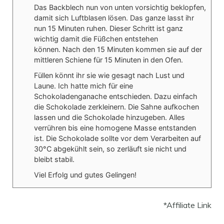
Das Backblech nun von unten vorsichtig beklopfen,
damit sich Luftblasen lösen. Das ganze lasst ihr
nun 15 Minuten ruhen. Dieser Schritt ist ganz
wichtig damit die Füßchen entstehen
können.
Nach den 15 Minuten kommen sie auf der
mittleren Schiene für 15 Minuten in den Ofen.
Füllen könnt ihr sie wie gesagt nach Lust und
Laune. Ich hatte mich für eine
Schokoladenganache entschieden. Dazu einfach
die Schokolade zerkleinern. Die Sahne aufkochen
lassen und die Schokolade hinzugeben. Alles
verrühren bis eine homogene Masse entstanden
ist. Die Schokolade sollte vor dem Verarbeiten auf
30°C abgekühlt sein, so zerläuft sie nicht und
bleibt stabil.
Viel Erfolg und gutes Gelingen!
*Affiliate Link