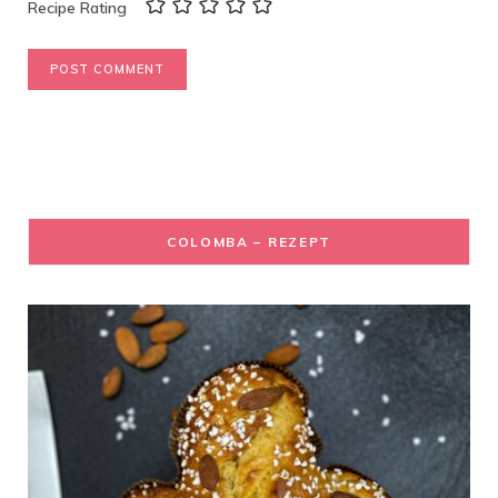
Recipe Rating
COLOMBA – REZEPT