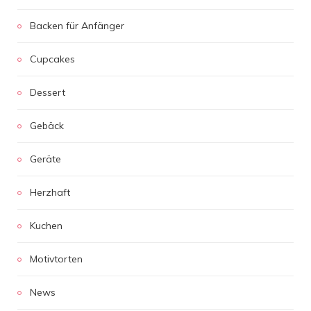
Backen für Anfänger
Cupcakes
Dessert
Gebäck
Geräte
Herzhaft
Kuchen
Motivtorten
News