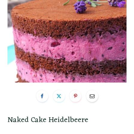
Naked Cake Heidelbeere