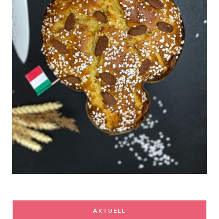
AKTUELL