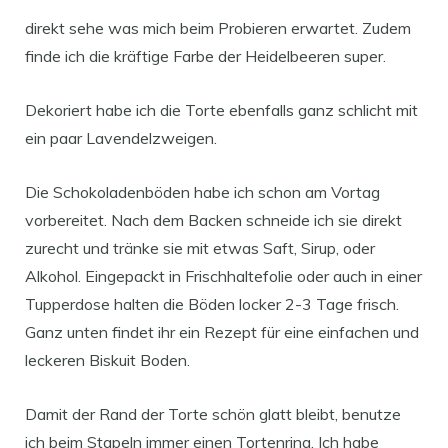
direkt sehe was mich beim Probieren erwartet. Zudem
finde ich die kräftige Farbe der Heidelbeeren super.
Dekoriert habe ich die Torte ebenfalls ganz schlicht mit
ein paar Lavendelzweigen.
Die Schokoladenböden habe ich schon am Vortag
vorbereitet. Nach dem Backen schneide ich sie direkt
zurecht und tränke sie mit etwas Saft, Sirup, oder
Alkohol. Eingepackt in Frischhaltefolie oder auch in einer
Tupperdose halten die Böden locker 2-3 Tage frisch.
Ganz unten findet ihr ein Rezept für eine einfachen und
leckeren Biskuit Boden.
Damit der Rand der Torte schön glatt bleibt, benutze
ich beim Stapeln immer einen Tortenring. Ich habe