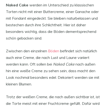
Naked Cake
werden im Unterschied zu klassischen
Torten nicht mit einer Buttercreme, einer Ganache oder
mit Fondant eingedeckt. Sie bleiben naturbelassen und
bestechen durch ihre Schlichtheit. Hier ist daher
besonders wichtig, dass die Böden dementsprechend
schön gebacken sind.
Zwischen den einzelnen
Böden
befindet sich natürlich
auch eine Creme, die nach Lust und Laune variiert
werden kann. Oft sollen bei
Naked Cake
nach außen
hin eine weiße Creme zu sehen sein, dass macht den
Look nochmal besonders edel. Dekoriert werden sie mit
kleinen Blumen.
Trotz der weißen Creme, die nach außen sichtbar ist, ist
die Torte meist mit einer Fruchtcreme gefüllt. Dafür wird