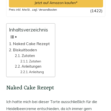
Jetzt auf Amazon kaufen*
Preis inkl. MwSt., zzgl. Versandkosten
(1422)
Inhaltsverzeichnis
Naked Cake Rezept
Biskuitboden
Zutaten
Zutaten
Anleitungen
Anleitung
Naked Cake Rezept
Ich hatte mich bei dieser Torte ausschließlich für die
Heidelbeercreme entschieden, da ich immer gern