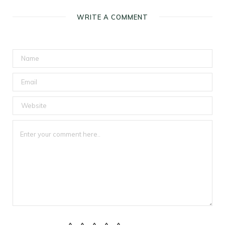
WRITE A COMMENT