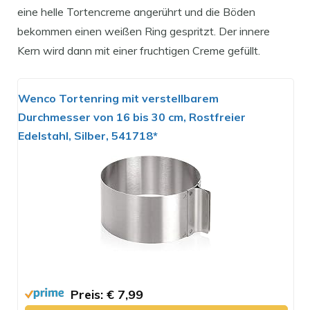
eine helle Tortencreme angerührt und die Böden
bekommen einen weißen Ring gespritzt. Der innere
Kern wird dann mit einer fruchtigen Creme gefüllt.
Wenco Tortenring mit verstellbarem
Durchmesser von 16 bis 30 cm, Rostfreier
Edelstahl, Silber, 541718*
Preis: € 7,99