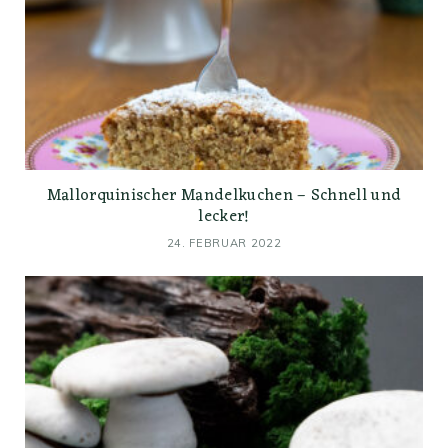
Mallorquinischer Mandelkuchen – Schnell und
lecker!
24. FEBRUAR 2022