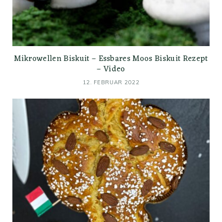
Mikrowellen Biskuit – Essbares Moos Biskuit Rezept
– Video
12. FEBRUAR 2022