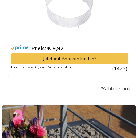
Preis: € 9,92
Jetzt auf Amazon kaufen*
Preis inkl. MwSt., zzgl. Versandkosten
(1422)
*Affiliate Link