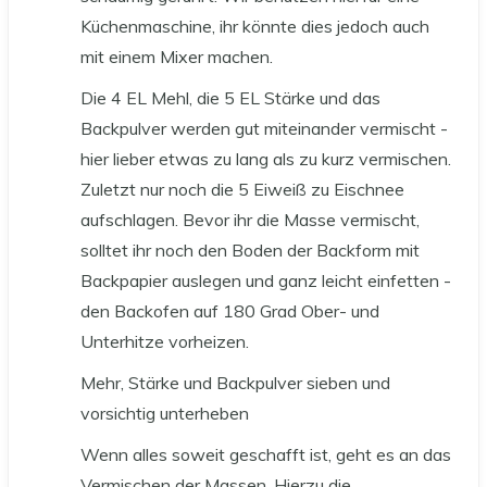
Küchenmaschine, ihr könnte dies jedoch auch
mit einem Mixer machen.
Die 4 EL Mehl, die 5 EL Stärke und das
Backpulver werden gut miteinander vermischt -
hier lieber etwas zu lang als zu kurz vermischen.
Zuletzt nur noch die 5 Eiweiß zu Eischnee
aufschlagen. Bevor ihr die Masse vermischt,
solltet ihr noch den Boden der Backform mit
Backpapier auslegen und ganz leicht einfetten -
den Backofen auf 180 Grad Ober- und
Unterhitze vorheizen.
Mehr, Stärke und Backpulver sieben und
vorsichtig unterheben
Wenn alles soweit geschafft ist, geht es an das
Vermischen der Massen. Hierzu die