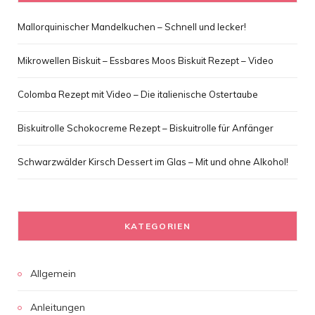
Mallorquinischer Mandelkuchen – Schnell und lecker!
Mikrowellen Biskuit – Essbares Moos Biskuit Rezept – Video
Colomba Rezept mit Video – Die italienische Ostertaube
Biskuitrolle Schokocreme Rezept – Biskuitrolle für Anfänger
Schwarzwälder Kirsch Dessert im Glas – Mit und ohne Alkohol!
KATEGORIEN
Allgemein
Anleitungen