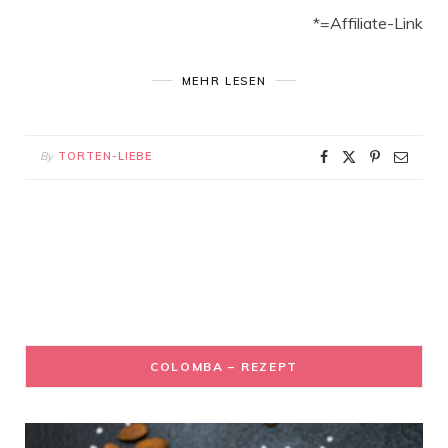
*=Affiliate-Link
MEHR LESEN
By
TORTEN-LIEBE
COLOMBA – REZEPT