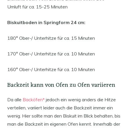
Umluft für ca. 15-25 Minuten
Biskuitboden in Springform 24 cm:
180° Ober-/ Unterhitze für ca. 15 Minuten
170° Ober-/ Unterhitze für ca. 10 Minuten
160° Ober-/ Unterhitze für ca. 10 Minuten
Backzeit kann von Ofen zu Ofen variieren
Da alle
Backöfen*
jedoch ein wenig anders die Hitze
verteilen, variiert leider auch die Backzeit immer ein
wenig. Hier sollte man den Biskuit im Blick behalten, bis
man die Backzeit im eigenen Ofen kennt. Innerhalb der