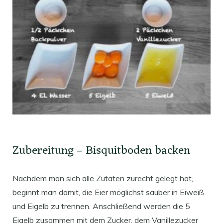
Zubereitung – Bisquitboden backen
Nachdem man sich alle Zutaten zurecht gelegt hat,
beginnt man damit, die Eier möglichst sauber in Eiweiß
und Eigelb zu trennen. Anschließend werden die 5
Eigelb zusammen mit dem Zucker, dem Vanillezucker