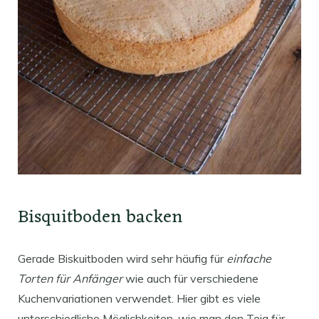
Bisquitboden backen
Gerade Biskuitboden wird sehr häufig für
einfache
Torten für Anfänger
wie auch für verschiedene
Kuchenvariationen verwendet. Hier gibt es viele
unterschiedliche Möglichkeiten, wie man den Teig für