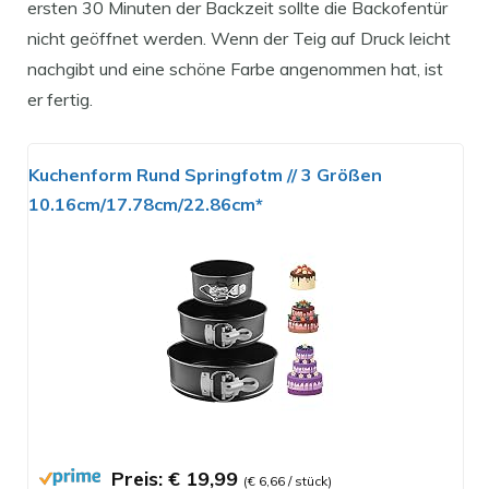
ersten 30 Minuten der Backzeit sollte die Backofentür
nicht geöffnet werden. Wenn der Teig auf Druck leicht
nachgibt und eine schöne Farbe angenommen hat, ist
er fertig.
Kuchenform Rund Springfotm // 3 Größen
10.16cm/17.78cm/22.86cm*
Preis: € 19,99
(€ 6,66 / stück)