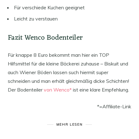
Für verschiede Kuchen geeignet
Leicht zu verstauen
Fazit Wenco Bodenteiler
Für knappe 8 Euro bekommt man hier ein TOP
Hilfsmittel für die kleine Bäckerei zuhause – Biskuit und
auch Wiener Böden lassen such hiermit super
schneiden und man erhält gleichmäßig dicke Schichten!
Der Bodenteiler
von Wenco*
ist eine klare Empfehlung.
*=Affiliate-Link
MEHR LESEN