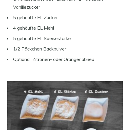
Vanillezucker
5 gehäufte EL Zucker
4 gehäufte EL Mehl
5 gehäufte EL Speisestärke
1/2 Päckchen Backpulver
Optional: Zitronen- oder Orangenabrieb