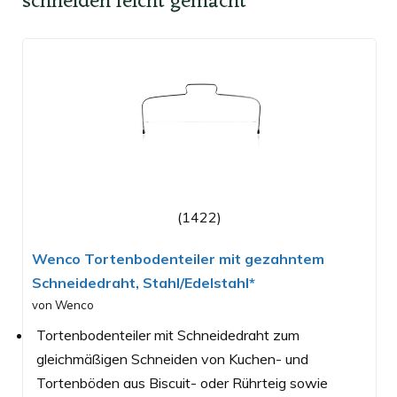
schneiden leicht gemacht
(1422)
Wenco Tortenbodenteiler mit gezahntem
Schneidedraht, Stahl/Edelstahl*
von Wenco
Tortenbodenteiler mit Schneidedraht zum
gleichmäßigen Schneiden von Kuchen- und
Tortenböden aus Biscuit- oder Rührteig sowie