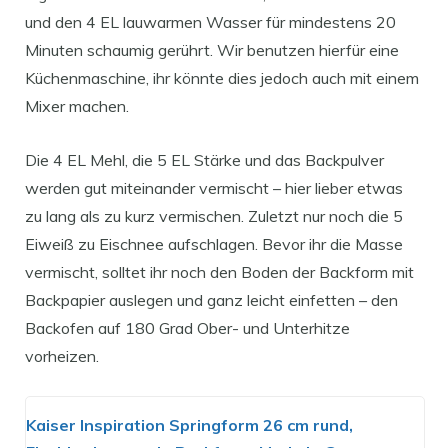
und den 4 EL lauwarmen Wasser für mindestens 20
Minuten schaumig gerührt. Wir benutzen hierfür eine
Küchenmaschine, ihr könnte dies jedoch auch mit einem
Mixer machen.
Die 4 EL Mehl, die 5 EL Stärke und das Backpulver
werden gut miteinander vermischt – hier lieber etwas
zu lang als zu kurz vermischen. Zuletzt nur noch die 5
Eiweiß zu Eischnee aufschlagen. Bevor ihr die Masse
vermischt, solltet ihr noch den Boden der Backform mit
Backpapier auslegen und ganz leicht einfetten – den
Backofen auf 180 Grad Ober- und Unterhitze
vorheizen.
Kaiser Inspiration Springform 26 cm rund,