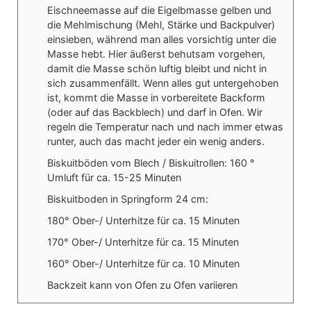
Eischneemasse auf die Eigelbmasse gelben und
die Mehlmischung (Mehl, Stärke und Backpulver)
einsieben, während man alles vorsichtig unter die
Masse hebt. Hier äußerst behutsam vorgehen,
damit die Masse schön luftig bleibt und nicht in
sich zusammenfällt. Wenn alles gut untergehoben
ist, kommt die Masse in vorbereitete Backform
(oder auf das Backblech) und darf in Ofen. Wir
regeln die Temperatur nach und nach immer etwas
runter, auch das macht jeder ein wenig anders.
Biskuitböden vom Blech / Biskuitrollen: 160 °
Umluft für ca. 15-25 Minuten
Biskuitboden in Springform 24 cm:
180° Ober-/ Unterhitze für ca. 15 Minuten
170° Ober-/ Unterhitze für ca. 15 Minuten
160° Ober-/ Unterhitze für ca. 10 Minuten
Backzeit kann von Ofen zu Ofen variieren