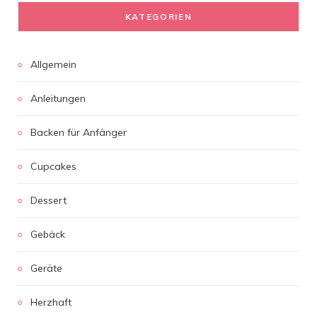
KATEGORIEN
Allgemein
Anleitungen
Backen für Anfänger
Cupcakes
Dessert
Gebäck
Geräte
Herzhaft