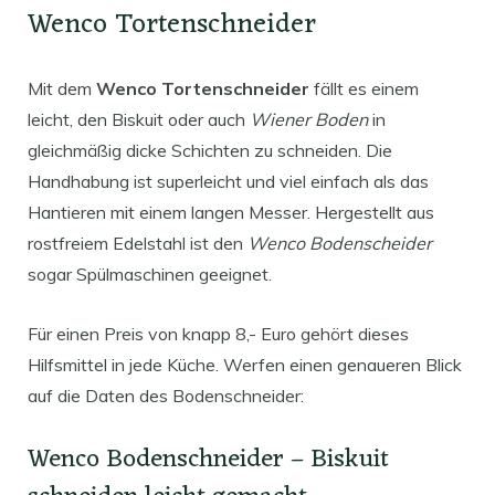
Wenco Tortenschneider
Mit dem
Wenco Tortenschneider
fällt es einem
leicht, den Biskuit oder auch
Wiener Boden
in
gleichmäßig dicke Schichten zu schneiden. Die
Handhabung ist superleicht und viel einfach als das
Hantieren mit einem langen Messer. Hergestellt aus
rostfreiem Edelstahl ist den
Wenco Bodenscheider
sogar Spülmaschinen geeignet.
Für einen Preis von knapp 8,- Euro gehört dieses
Hilfsmittel in jede Küche. Werfen einen genaueren Blick
auf die Daten des Bodenschneider:
Wenco Bodenschneider – Biskuit