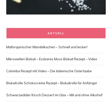
AKTUELL
Mallorquinischer Mandelkuchen – Schnell und lecker!
Mikrowellen Biskuit – Essbares Moos Biskuit Rezept – Video
Colomba Rezept mit Video – Die italienische Ostertaube
Biskuitrolle Schokocreme Rezept – Biskuitrolle für Anfänger
Schwarzwälder Kirsch Dessert im Glas – Mit und ohne Alkohol!