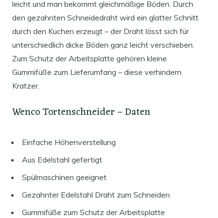
leicht und man bekommt gleichmäßige Böden. Durch
den gezahnten Schneidedraht wird ein glatter Schnitt
durch den Kuchen erzeugt – der Draht lässt sich für
unterschiedlich dicke Böden ganz leicht verschieben.
Zum Schutz der Arbeitsplatte gehören kleine
Gummifüße zum Lieferumfang – diese verhindern
Kratzer.
Wenco Tortenschneider – Daten
Einfache Höhenverstellung
Aus Edelstahl gefertigt
Spülmaschinen geeignet
Gezahnter Edelstahl Draht zum Schneiden
Gummifüße zum Schutz der Arbeitsplatte