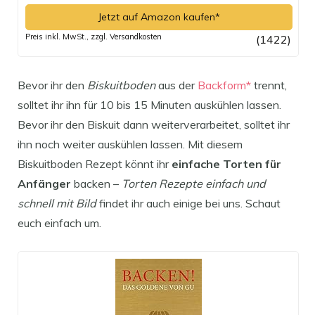
Jetzt auf Amazon kaufen*
Preis inkl. MwSt., zzgl. Versandkosten
(1422)
Bevor ihr den
Biskuitboden
aus der
Backform*
trennt,
solltet ihr ihn für 10 bis 15 Minuten auskühlen lassen.
Bevor ihr den Biskuit dann weiterverarbeitet, solltet ihr
ihn noch weiter auskühlen lassen. Mit diesem
Biskuitboden Rezept könnt ihr
einfache Torten für
Anfänger
backen –
Torten Rezepte einfach und
schnell mit Bild
findet ihr auch einige bei uns. Schaut
euch einfach um.