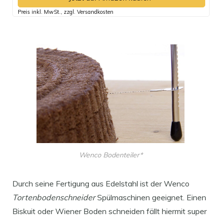
Preis inkl. MwSt., zzgl. Versandkosten
Wenco Bodenteiler*
Durch seine Fertigung aus Edelstahl ist der Wenco
Tortenbodenschneider
Spülmaschinen geeignet. Einen
Biskuit oder Wiener Boden schneiden fällt hiermit super