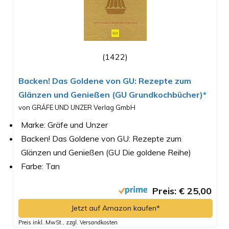
(1422)
Backen! Das Goldene von GU: Rezepte zum
Glänzen und Genießen (GU Grundkochbücher)*
von GRÄFE UND UNZER Verlag GmbH
Marke: Gräfe und Unzer
Backen! Das Goldene von GU: Rezepte zum
Glänzen und Genießen (GU Die goldene Reihe)
Farbe: Tan
Preis: € 25,00
Jetzt auf Amazon kaufen*
Preis inkl. MwSt., zzgl. Versandkosten