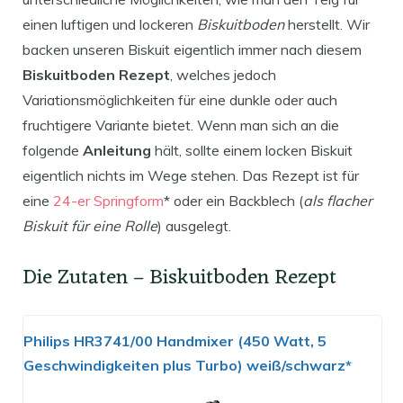
einen luftigen und lockeren
Biskuitboden
herstellt. Wir
backen unseren Biskuit eigentlich immer nach diesem
Biskuitboden Rezept
, welches jedoch
Variationsmöglichkeiten für eine dunkle oder auch
fruchtigere Variante bietet. Wenn man sich an die
folgende
Anleitung
hält, sollte einem locken Biskuit
eigentlich nichts im Wege stehen. Das Rezept ist für
eine
24-er Springform
* oder ein Backblech (
als flacher
Biskuit für eine Rolle
) ausgelegt.
Die Zutaten – Biskuitboden Rezept
Philips HR3741/00 Handmixer (450 Watt, 5
Geschwindigkeiten plus Turbo) weiß/schwarz*