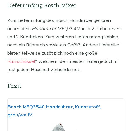
Lieferumfang Bosch Mixer
Zum Lieferumfang des Bosch Handmixer gehören
neben dem
Handmixer MFQ3540
auch 2 Turbobesen
und 2 Knethaken. Zum weiteren Lieferumfang zählen
noch ein Rührstab sowie ein Gefäß. Andere Hersteller
bieten teilweise zusätzlich noch eine große
Rührschüssel
*, welche in den meisten Fällen jedoch in
fast jedem Haushalt vorhanden ist.
Fazit
Bosch MFQ3540 Handrührer, Kunststoff,
grau/weiß*