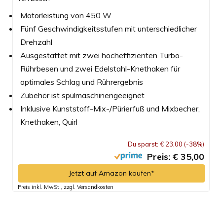
Motorleistung von 450 W
Fünf Geschwindigkeitsstufen mit unterschiedlicher
Drehzahl
Ausgestattet mit zwei hocheffizienten Turbo-
Rührbesen und zwei Edelstahl-Knethaken für
optimales Schlag und Rührergebnis
Zubehör ist spülmaschinengeeignet
Inklusive Kunststoff-Mix-/Pürierfuß und Mixbecher,
Knethaken, Quirl
Du sparst: € 23,00 (-38%)
Preis: € 35,00
Jetzt auf Amazon kaufen*
Preis inkl. MwSt., zzgl. Versandkosten