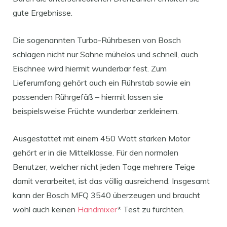
gute Ergebnisse.
Die sogenannten Turbo-Rührbesen von Bosch
schlagen nicht nur Sahne mühelos und schnell, auch
Eischnee wird hiermit wunderbar fest. Zum
Lieferumfang gehört auch ein Rührstab sowie ein
passenden Rührgefäß – hiermit lassen sie
beispielsweise Früchte wunderbar zerkleinern.
Ausgestattet mit einem 450 Watt starken Motor
gehört er in die Mittelklasse. Für den normalen
Benutzer, welcher nicht jeden Tage mehrere Teige
damit verarbeitet, ist das völlig ausreichend. Insgesamt
kann der Bosch MFQ 3540 überzeugen und braucht
wohl auch keinen
Handmixer
* Test zu fürchten.