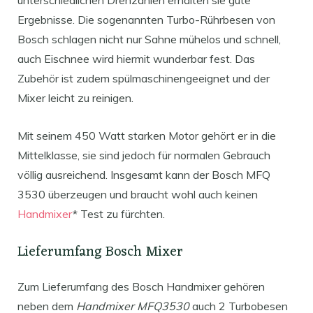
Ergebnisse. Die sogenannten Turbo-Rührbesen von
Bosch schlagen nicht nur Sahne mühelos und schnell,
auch Eischnee wird hiermit wunderbar fest. Das
Zubehör ist zudem spülmaschinengeeignet und der
Mixer leicht zu reinigen.
Mit seinem 450 Watt starken Motor gehört er in die
Mittelklasse, sie sind jedoch für normalen Gebrauch
völlig ausreichend. Insgesamt kann der Bosch MFQ
3530 überzeugen und braucht wohl auch keinen
Handmixer
* Test zu fürchten.
Lieferumfang Bosch Mixer
Zum Lieferumfang des Bosch Handmixer gehören
neben dem
Handmixer MFQ3530
auch 2 Turbobesen