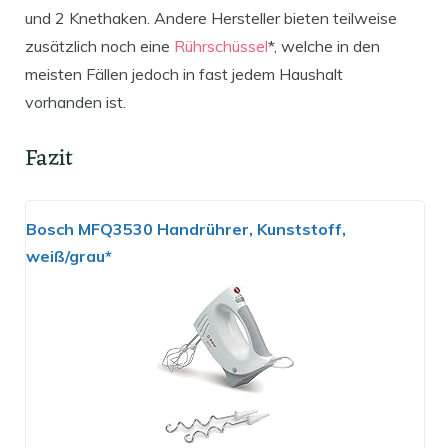
und 2 Knethaken. Andere Hersteller bieten teilweise
zusätzlich noch eine
Rührschüssel
*, welche in den
meisten Fällen jedoch in fast jedem Haushalt
vorhanden ist.
Fazit
Bosch MFQ3530 Handrührer, Kunststoff,
weiß/grau*