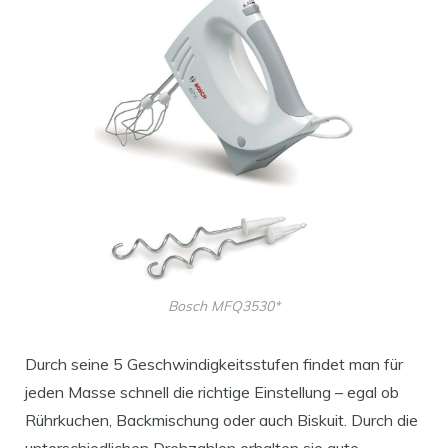
Bosch MFQ3530*
Durch seine 5 Geschwindigkeitsstufen findet man für
jeden Masse schnell die richtige Einstellung – egal ob
Rührkuchen, Backmischung oder auch Biskuit. Durch die
unterschiedlichen Drehzahlen erhalten sie gute