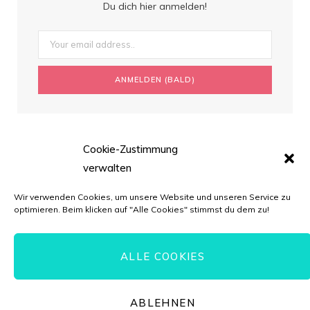
Du dich hier anmelden!
Cookie-Zustimmung
verwalten
Wir verwenden Cookies, um unsere Website und unseren Service zu
optimieren. Beim klicken auf "Alle Cookies" stimmst du dem zu!
ALLE COOKIES
© Torten-Liebe.de // *=Affiliate-Link
ABLEHNEN