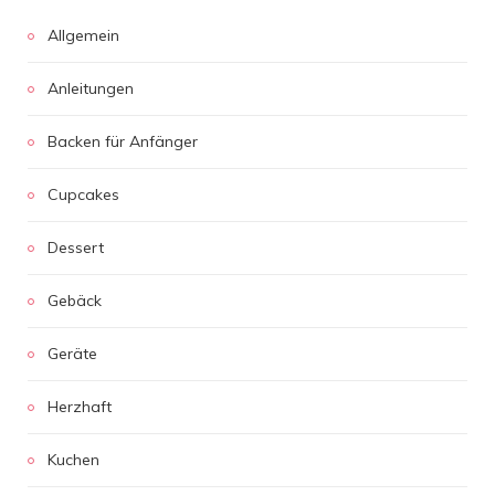
Allgemein
Anleitungen
Backen für Anfänger
Cupcakes
Dessert
Gebäck
Geräte
Herzhaft
Kuchen