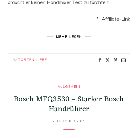
braucht er keinen Handmixer Test zu fürchten!
*=Affiliate-Link
MEHR LESEN
By
TORTEN-LIEBE
ALLGEMEIN
Bosch MFQ3530 – Starker Bosch
Handrührer
2. OKTOBER 2019