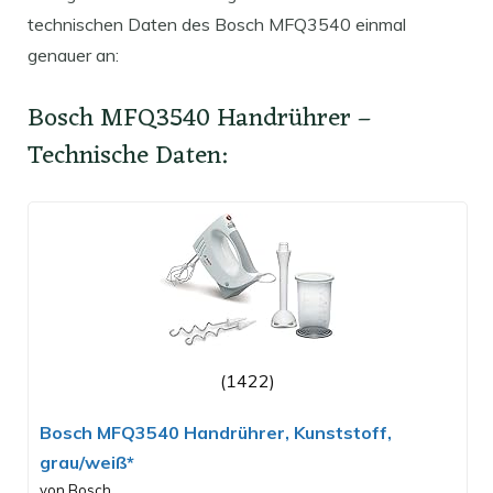
technischen Daten des Bosch MFQ3540 einmal
genauer an:
Bosch MFQ3540 Handrührer –
Technische Daten:
(1422)
Bosch MFQ3540 Handrührer, Kunststoff,
grau/weiß*
von Bosch