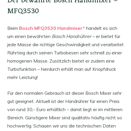
Der bewährte Bosch Handmixer –
MFQ3530
Beim
Bosch MFQ3530 Handmixer*
handelt es sich
um einen bewährten
Bosch Handrührer
– er bietet für
jede Masse die richtige Geschwindigkeit und verarbeitet
Rührteig durch seinen Turbobesen sehr schnell zu einer
homogenen Masse. Zusätzlich bietet er zudem eine
Turbofunktion – hierdurch erhält man auf Knopfdruck
mehr Leistung!
Für den normalen Gebrauch ist dieser Bosch Mixer sehr
gut geeignet. Aktuell ist der Handrührer für einen Preis
von rund 30,- Euro erhältlich – damit liegt er im mittleren
Bereich. Günstigere Mixer sind qualitativ häufig nicht so
hochwertig. Schauen wir uns die technischen Daten