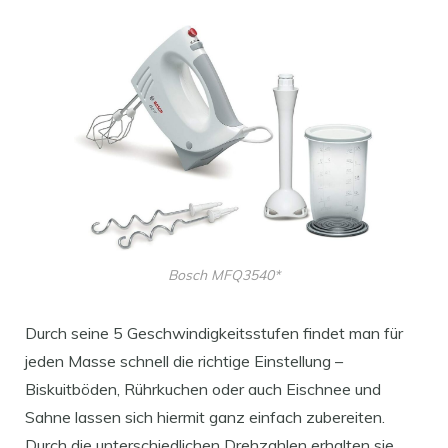
Bosch MFQ3540*
Durch seine 5 Geschwindigkeitsstufen findet man für
jeden Masse schnell die richtige Einstellung –
Biskuitböden, Rührkuchen oder auch Eischnee und
Sahne lassen sich hiermit ganz einfach zubereiten.
Durch die unterschiedlichen Drehzahlen erhalten sie