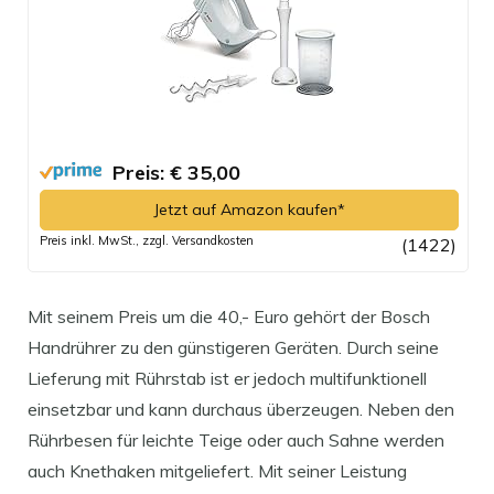
Preis: € 35,00
Jetzt auf Amazon kaufen*
Preis inkl. MwSt., zzgl. Versandkosten
(1422)
Mit seinem Preis um die 40,- Euro gehört der Bosch
Handrührer zu den günstigeren Geräten. Durch seine
Lieferung mit Rührstab ist er jedoch multifunktionell
einsetzbar und kann durchaus überzeugen. Neben den
Rührbesen für leichte Teige oder auch Sahne werden
auch Knethaken mitgeliefert. Mit seiner Leistung