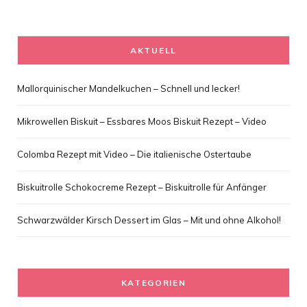
AKTUELL
Mallorquinischer Mandelkuchen – Schnell und lecker!
Mikrowellen Biskuit – Essbares Moos Biskuit Rezept – Video
Colomba Rezept mit Video – Die italienische Ostertaube
Biskuitrolle Schokocreme Rezept – Biskuitrolle für Anfänger
Schwarzwälder Kirsch Dessert im Glas – Mit und ohne Alkohol!
KATEGORIEN