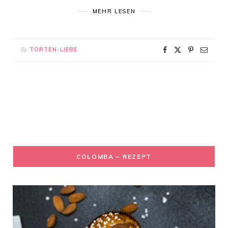
MEHR LESEN
By
TORTEN-LIEBE
COLOMBA – REZEPT