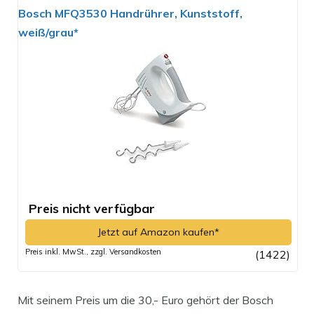
Bosch MFQ3530 Handrührer, Kunststoff,
weiß/grau*
Preis nicht verfügbar
Jetzt auf Amazon kaufen*
Preis inkl. MwSt., zzgl. Versandkosten
(1422)
Mit seinem Preis um die 30,- Euro gehört der Bosch