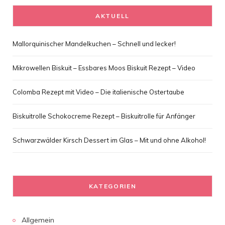
AKTUELL
Mallorquinischer Mandelkuchen – Schnell und lecker!
Mikrowellen Biskuit – Essbares Moos Biskuit Rezept – Video
Colomba Rezept mit Video – Die italienische Ostertaube
Biskuitrolle Schokocreme Rezept – Biskuitrolle für Anfänger
Schwarzwälder Kirsch Dessert im Glas – Mit und ohne Alkohol!
KATEGORIEN
Allgemein