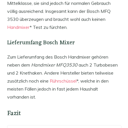
Mittelklasse, sie sind jedoch für normalen Gebrauch
völlig ausreichend. Insgesamt kann der Bosch MFQ
3530 überzeugen und braucht wohl auch keinen
Handmixer
* Test zu fürchten.
Lieferumfang Bosch Mixer
Zum Lieferumfang des Bosch Handmixer gehören
neben dem
Handmixer MFQ3530
auch 2 Turbobesen
und 2 Knethaken. Andere Hersteller bieten teilweise
zusätzlich noch eine
Rührschüssel
*, welche in den
meisten Fällen jedoch in fast jedem Haushalt
vorhanden ist.
Fazit