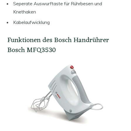
Seperate Auswurftaste für Rührbesen und
Knethaken
Kabelaufwicklung
Funktionen des Bosch Handrührer
Bosch MFQ3530