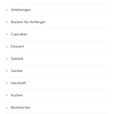
Anleitungen
Backen für Anfänger
Cupcakes
Dessert
Gebäck
Geräte
Herzhaft
Kuchen
Motivtorten