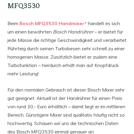
MFQ3530
Beim
Bosch MFQ3530 Handmixer*
handelt es sich
um einen bewährten
Bosch Handrührer
– er bietet für
jede Masse die richtige Geschwindigkeit und verarbeitet
Rührteig durch seinen Turbobesen sehr schnell zu einer
homogenen Masse. Zusätzlich bietet er zudem eine
Turbofunktion – hierdurch erhält man auf Knopfdruck
mehr Leistung!
Für den normalen Gebrauch ist dieser Bosch Mixer sehr
gut geeignet. Aktuell ist der Handrührer für einen Preis
von rund 30,- Euro erhältlich – damit liegt er im mittleren
Bereich. Günstigere Mixer sind qualitativ häufig nicht so
hochwertig. Schauen wir uns die technischen Daten
des Bosch MFQ3530 einmal genauer an: