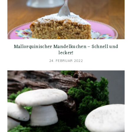
Mallorquinischer Mandelkuchen – Schnell und
lecker!
24. FEBRUAR 2022