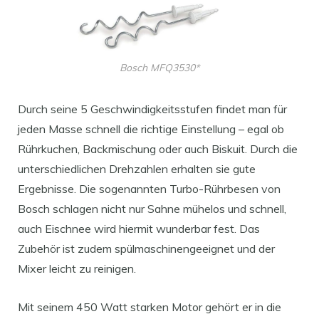
Bosch MFQ3530*
Durch seine 5 Geschwindigkeitsstufen findet man für
jeden Masse schnell die richtige Einstellung – egal ob
Rührkuchen, Backmischung oder auch Biskuit. Durch die
unterschiedlichen Drehzahlen erhalten sie gute
Ergebnisse. Die sogenannten Turbo-Rührbesen von
Bosch schlagen nicht nur Sahne mühelos und schnell,
auch Eischnee wird hiermit wunderbar fest. Das
Zubehör ist zudem spülmaschinengeeignet und der
Mixer leicht zu reinigen.
Mit seinem 450 Watt starken Motor gehört er in die