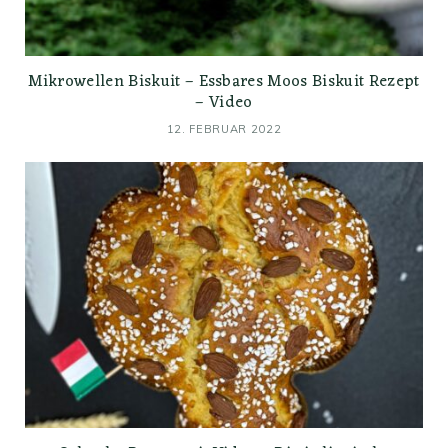
Mikrowellen Biskuit – Essbares Moos Biskuit Rezept
– Video
12. FEBRUAR 2022