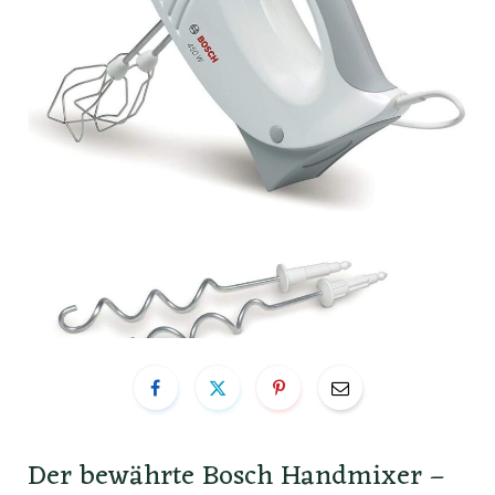
Der bewährte Bosch Handmixer –