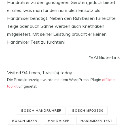
Handrührer zu den günstigeren Geräten, jedoch bietet
er alles, was man für den normalen Einsatz als
Handmixer benötigt. Neben den Rührbesen für leichte
Teige oder auch Sahne werden auch Knethaken
mitgeliefert. Mit seiner Leistung braucht er keinen
Handmixer Test zu fürchten!
*=Affiliate-Link
Visited 94 times, 1 visit(s) today
Die Produktanzeige wurde mit dem WordPress-Plugin
affiliate-
toolkit
umgesetzt.
BOSCH HANDRÜHRER
BOSCH MFQ3530
BOSCH MIXER
HANDMIXER
HANDMIXER TEST