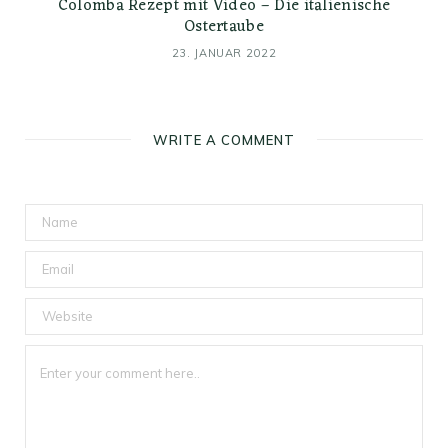
Colomba Rezept mit Video – Die italienische
Ostertaube
23. JANUAR 2022
WRITE A COMMENT