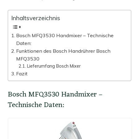
Inhaltsverzeichnis
Bosch MFQ3530 Handmixer – Technische
Daten:
Funktionen des Bosch Handrührer Bosch
MFQ3530
Lieferumfang Bosch Mixer
Fazit
Bosch MFQ3530 Handmixer –
Technische Daten: