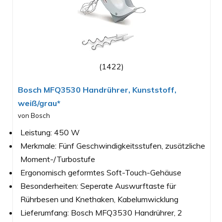
(1422)
Bosch MFQ3530 Handrührer, Kunststoff,
weiß/grau*
von Bosch
Leistung: 450 W
Merkmale: Fünf Geschwindigkeitsstufen, zusätzliche
Moment-/Turbostufe
Ergonomisch geformtes Soft-Touch-Gehäuse
Besonderheiten: Seperate Auswurftaste für
Rührbesen und Knethaken, Kabelumwicklung
Lieferumfang: Bosch MFQ3530 Handrührer, 2