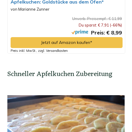
Apfelkuchen: Goldstücke aus dem Ofen*
von Marianne Zunner
Unverb. Preisempf.: € 11,99
Du sparst: € 7,91 (-66%)
Preis: € 8,99
Jetzt auf Amazon kaufen*
Preis inkl. MwSt., zzgl. Versandkosten
Schneller Apfelkuchen Zubereitung