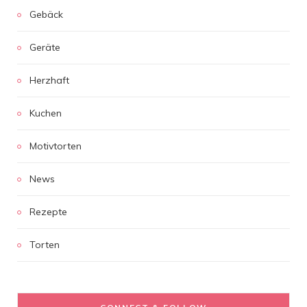
Gebäck
Geräte
Herzhaft
Kuchen
Motivtorten
News
Rezepte
Torten