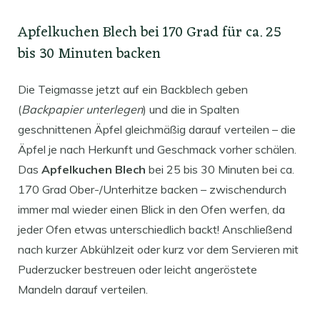
Apfelkuchen Blech bei 170 Grad für ca. 25
bis 30 Minuten backen
Die Teigmasse jetzt auf ein Backblech geben
(
Backpapier unterlegen
) und die in Spalten
geschnittenen Äpfel gleichmäßig darauf verteilen – die
Äpfel je nach Herkunft und Geschmack vorher schälen.
Das
Apfelkuchen Blech
bei 25 bis 30 Minuten bei ca.
170 Grad Ober-/Unterhitze backen – zwischendurch
immer mal wieder einen Blick in den Ofen werfen, da
jeder Ofen etwas unterschiedlich backt! Anschließend
nach kurzer Abkühlzeit oder kurz vor dem Servieren mit
Puderzucker bestreuen oder leicht angeröstete
Mandeln darauf verteilen.