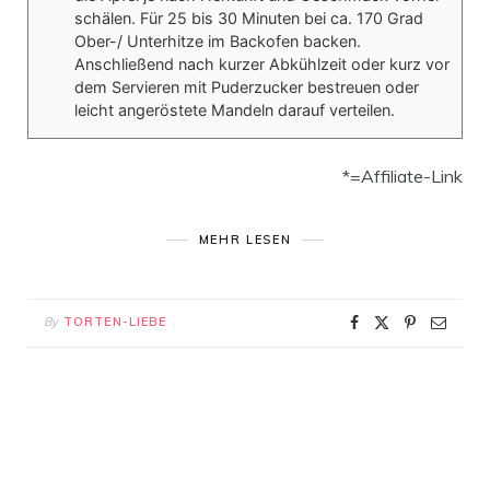
schälen. Für 25 bis 30 Minuten bei ca. 170 Grad
Ober-/ Unterhitze im Backofen backen.
Anschließend nach kurzer Abkühlzeit oder kurz vor
dem Servieren mit Puderzucker bestreuen oder
leicht angeröstete Mandeln darauf verteilen.
*=Affiliate-Link
MEHR LESEN
By
TORTEN-LIEBE