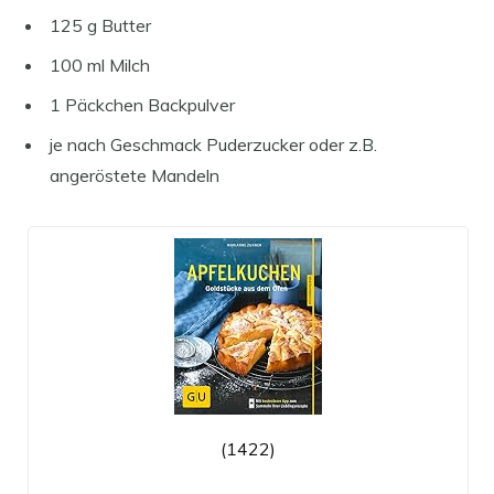
125 g Butter
100 ml Milch
1 Päckchen Backpulver
je nach Geschmack Puderzucker oder z.B.
angeröstete Mandeln
(1422)