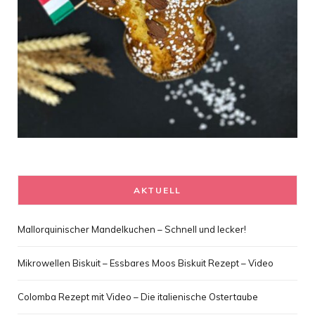
AKTUELL
Mallorquinischer Mandelkuchen – Schnell und lecker!
Mikrowellen Biskuit – Essbares Moos Biskuit Rezept – Video
Colomba Rezept mit Video – Die italienische Ostertaube