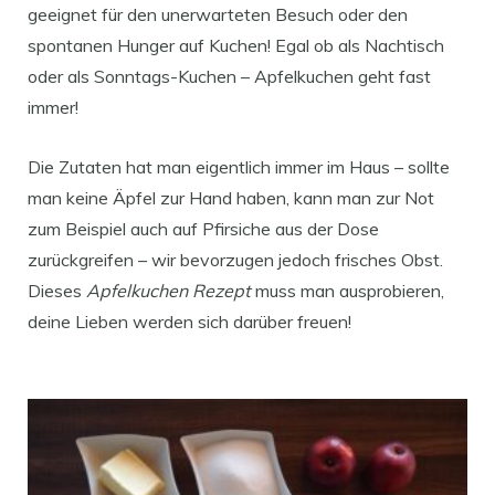
geeignet für den unerwarteten Besuch oder den
spontanen Hunger auf Kuchen! Egal ob als Nachtisch
oder als Sonntags-Kuchen – Apfelkuchen geht fast
immer!
Die Zutaten hat man eigentlich immer im Haus – sollte
man keine Äpfel zur Hand haben, kann man zur Not
zum Beispiel auch auf Pfirsiche aus der Dose
zurückgreifen – wir bevorzugen jedoch frisches Obst.
Dieses
Apfelkuchen Rezept
muss man ausprobieren,
deine Lieben werden sich darüber freuen!