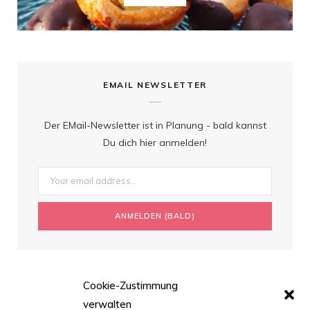
EMAIL NEWSLETTER
Der EMail-Newsletter ist in Planung - bald kannst
Du dich hier anmelden!
Cookie-Zustimmung
verwalten