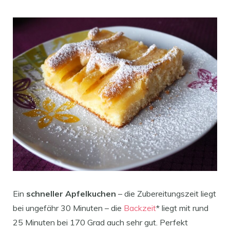
Ein
schneller Apfelkuchen
– die Zubereitungszeit liegt
bei ungefähr 30 Minuten – die
Backzeit
* liegt mit rund
25 Minuten bei 170 Grad auch sehr gut. Perfekt