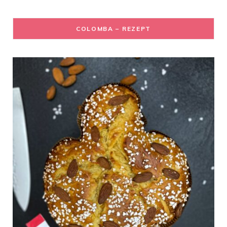
COLOMBA – REZEPT