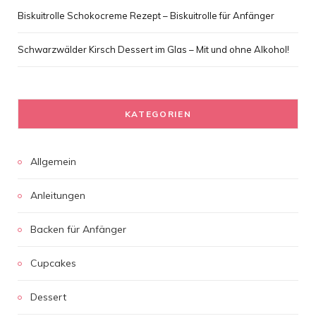
Biskuitrolle Schokocreme Rezept – Biskuitrolle für Anfänger
Schwarzwälder Kirsch Dessert im Glas – Mit und ohne Alkohol!
KATEGORIEN
Allgemein
Anleitungen
Backen für Anfänger
Cupcakes
Dessert