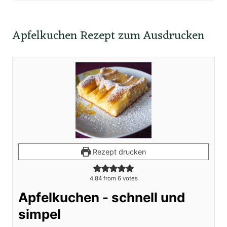
Apfelkuchen Rezept zum Ausdrucken
Rezept drucken
4.84
from
6
votes
Apfelkuchen - schnell und
simpel