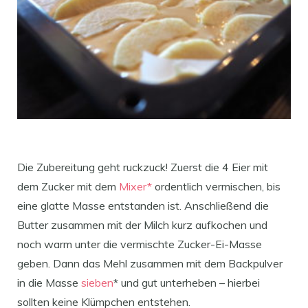
Die Zubereitung geht ruckzuck! Zuerst die 4 Eier mit
dem Zucker mit dem
Mixer*
ordentlich vermischen, bis
eine glatte Masse entstanden ist. Anschließend die
Butter zusammen mit der Milch kurz aufkochen und
noch warm unter die vermischte Zucker-Ei-Masse
geben. Dann das Mehl zusammen mit dem Backpulver
in die Masse
sieben
* und gut unterheben – hierbei
sollten keine Klümpchen entstehen.