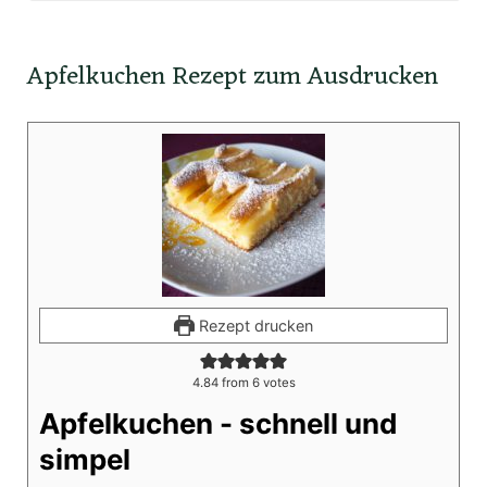
Apfelkuchen Rezept zum Ausdrucken
Rezept drucken
4.84
from
6
votes
Apfelkuchen - schnell und
simpel