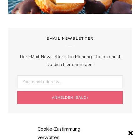
EMAIL NEWSLETTER
Der EMail-Newsletter ist in Planung - bald kannst
Du dich hier anmelden!
Cookie-Zustimmung
verwalten