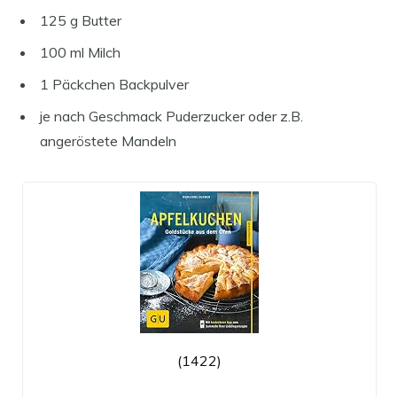
125 g Butter
100 ml Milch
1 Päckchen Backpulver
je nach Geschmack Puderzucker oder z.B.
angeröstete Mandeln
(1422)