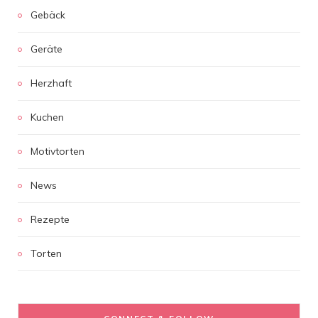
Gebäck
Geräte
Herzhaft
Kuchen
Motivtorten
News
Rezepte
Torten