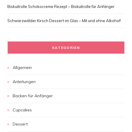
Biskuitrolle Schokocreme Rezept – Biskuitrolle für Anfänger
Schwarzwälder Kirsch Dessert im Glas – Mit und ohne Alkohol!
KATEGORIEN
Allgemein
Anleitungen
Backen für Anfänger
Cupcakes
Dessert