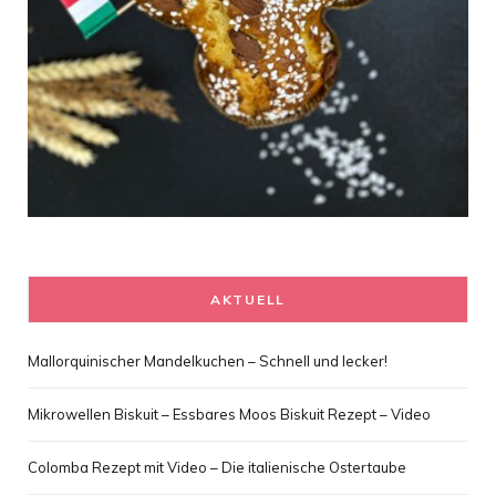
AKTUELL
Mallorquinischer Mandelkuchen – Schnell und lecker!
Mikrowellen Biskuit – Essbares Moos Biskuit Rezept – Video
Colomba Rezept mit Video – Die italienische Ostertaube