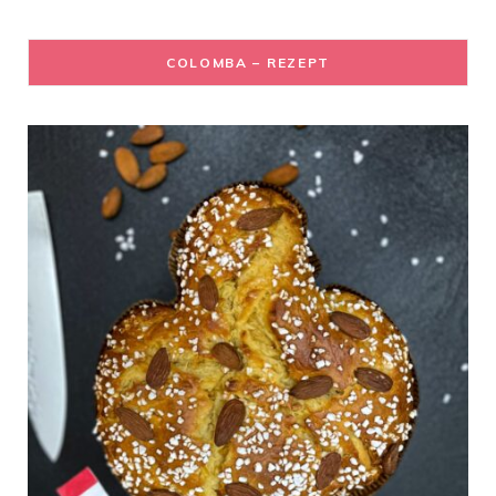
COLOMBA – REZEPT