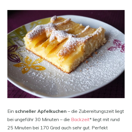
Ein
schneller Apfelkuchen
– die Zubereitungszeit liegt
bei ungefähr 30 Minuten – die
Backzeit
* liegt mit rund
25 Minuten bei 170 Grad auch sehr gut. Perfekt