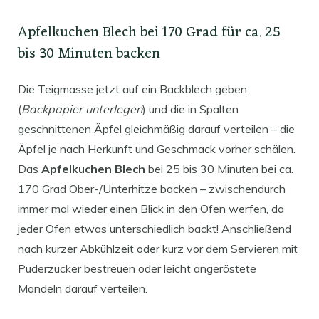
Apfelkuchen Blech bei 170 Grad für ca. 25
bis 30 Minuten backen
Die Teigmasse jetzt auf ein Backblech geben
(
Backpapier unterlegen
) und die in Spalten
geschnittenen Äpfel gleichmäßig darauf verteilen – die
Äpfel je nach Herkunft und Geschmack vorher schälen.
Das
Apfelkuchen Blech
bei 25 bis 30 Minuten bei ca.
170 Grad Ober-/Unterhitze backen – zwischendurch
immer mal wieder einen Blick in den Ofen werfen, da
jeder Ofen etwas unterschiedlich backt! Anschließend
nach kurzer Abkühlzeit oder kurz vor dem Servieren mit
Puderzucker bestreuen oder leicht angeröstete
Mandeln darauf verteilen.