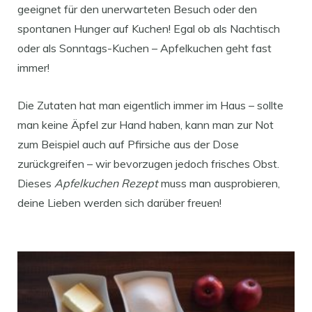
geeignet für den unerwarteten Besuch oder den
spontanen Hunger auf Kuchen! Egal ob als Nachtisch
oder als Sonntags-Kuchen – Apfelkuchen geht fast
immer!
Die Zutaten hat man eigentlich immer im Haus – sollte
man keine Äpfel zur Hand haben, kann man zur Not
zum Beispiel auch auf Pfirsiche aus der Dose
zurückgreifen – wir bevorzugen jedoch frisches Obst.
Dieses
Apfelkuchen Rezept
muss man ausprobieren,
deine Lieben werden sich darüber freuen!