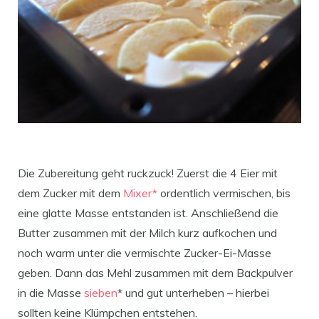
Die Zubereitung geht ruckzuck! Zuerst die 4 Eier mit
dem Zucker mit dem
Mixer*
ordentlich vermischen, bis
eine glatte Masse entstanden ist. Anschließend die
Butter zusammen mit der Milch kurz aufkochen und
noch warm unter die vermischte Zucker-Ei-Masse
geben. Dann das Mehl zusammen mit dem Backpulver
in die Masse
sieben
* und gut unterheben – hierbei
sollten keine Klümpchen entstehen.