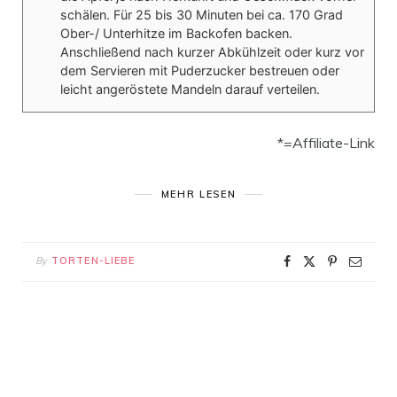
schälen. Für 25 bis 30 Minuten bei ca. 170 Grad
Ober-/ Unterhitze im Backofen backen.
Anschließend nach kurzer Abkühlzeit oder kurz vor
dem Servieren mit Puderzucker bestreuen oder
leicht angeröstete Mandeln darauf verteilen.
*=Affiliate-Link
MEHR LESEN
By
TORTEN-LIEBE