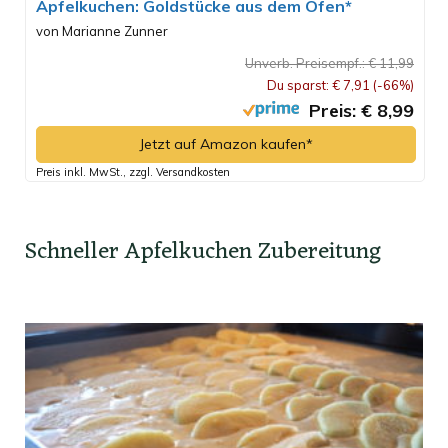
Apfelkuchen: Goldstücke aus dem Ofen*
von Marianne Zunner
Unverb. Preisempf.: € 11,99
Du sparst: € 7,91 (-66%)
Preis: € 8,99
Jetzt auf Amazon kaufen*
Preis inkl. MwSt., zzgl. Versandkosten
Schneller Apfelkuchen Zubereitung