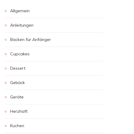
Allgemein
Anleitungen
Backen für Anfänger
Cupcakes
Dessert
Gebäck
Geräte
Herzhaft
Kuchen