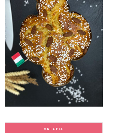
AKTUELL