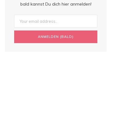
bald kannst Du dich hier anmelden!