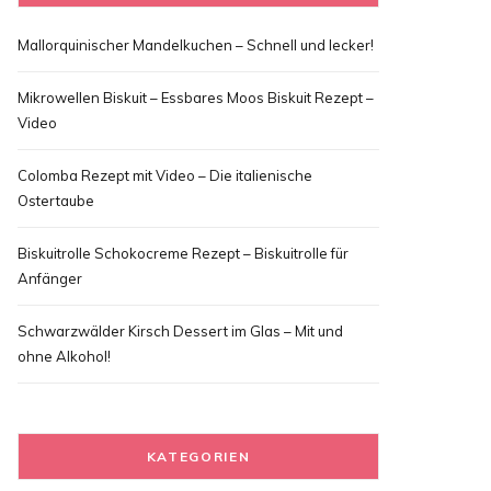
Mallorquinischer Mandelkuchen – Schnell und lecker!
Mikrowellen Biskuit – Essbares Moos Biskuit Rezept –
Video
Colomba Rezept mit Video – Die italienische
Ostertaube
Biskuitrolle Schokocreme Rezept – Biskuitrolle für
Anfänger
Schwarzwälder Kirsch Dessert im Glas – Mit und
ohne Alkohol!
KATEGORIEN