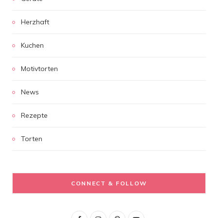
Herzhaft
Kuchen
Motivtorten
News
Rezepte
Torten
CONNECT & FOLLOW