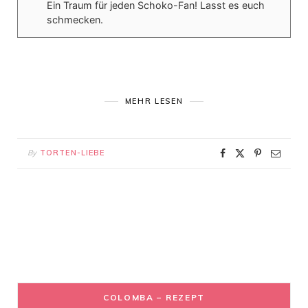
Ein Traum für jeden Schoko-Fan! Lasst es euch
schmecken.
MEHR LESEN
By
TORTEN-LIEBE
COLOMBA – REZEPT