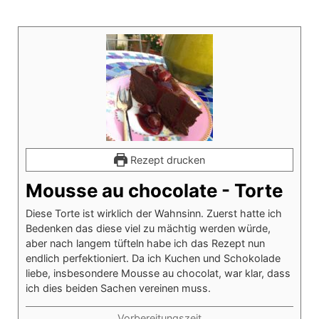
Rezept drucken
Mousse au chocolate - Torte
Diese Torte ist wirklich der Wahnsinn. Zuerst hatte ich
Bedenken das diese viel zu mächtig werden würde,
aber nach langem tüfteln habe ich das Rezept nun
endlich perfektioniert. Da ich Kuchen und Schokolade
liebe, insbesondere Mousse au chocolat, war klar, dass
ich dies beiden Sachen vereinen muss.
Vorbereitungszeit