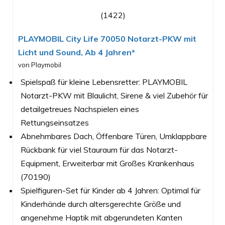
(1422)
PLAYMOBIL City Life 70050 Notarzt-PKW mit
Licht und Sound, Ab 4 Jahren*
von Playmobil
Spielspaß für kleine Lebensretter: PLAYMOBIL
Notarzt-PKW mit Blaulicht, Sirene & viel Zubehör für
detailgetreues Nachspielen eines
Rettungseinsatzes
Abnehmbares Dach, Öffenbare Türen, Umklappbare
Rückbank für viel Stauraum für das Notarzt-
Equipment, Erweiterbar mit Großes Krankenhaus
(70190)
Spielfiguren-Set für Kinder ab 4 Jahren: Optimal für
Kinderhände durch altersgerechte Größe und
angenehme Haptik mit abgerundeten Kanten