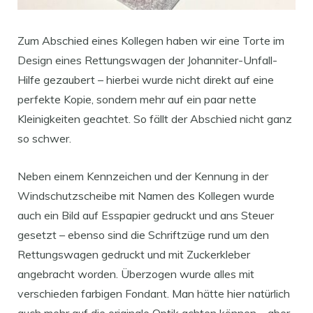
Zum Abschied eines Kollegen haben wir eine Torte im
Design eines Rettungswagen der Johanniter-Unfall-
Hilfe gezaubert – hierbei wurde nicht direkt auf eine
perfekte Kopie, sondern mehr auf ein paar nette
Kleinigkeiten geachtet. So fällt der Abschied nicht ganz
so schwer.
Neben einem Kennzeichen und der Kennung in der
Windschutzscheibe mit Namen des Kollegen wurde
auch ein Bild auf Esspapier gedruckt und ans Steuer
gesetzt – ebenso sind die Schriftzüge rund um den
Rettungswagen gedruckt und mit Zuckerkleber
angebracht worden. Überzogen wurde alles mit
verschieden farbigen Fondant. Man hätte hier natürlich