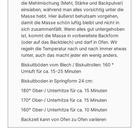
die Mehlmischung (Mehl, Stärke und Backpulver)
einsieben, während man alles vorsichtig unter die
Masse hebt. Hier äußerst behutsam vorgehen,
damit die Masse schön luftig bleibt und nicht in
sich zusammenfällt. Wenn alles gut untergehoben
ist, kommt die Masse in vorbereitete Backform
(oder auf das Backblech) und darf in Ofen. Wir
regeln die Temperatur nach und nach immer etwas
runter, auch das macht jeder ein wenig anders.
Biskuitböden vom Blech / Biskuitrollen: 160 °
Umluft für ca. 15-25 Minuten
Biskuitboden in Springform 24 cm:
180° Ober-/ Unterhitze für ca. 15 Minuten
170° Ober-/ Unterhitze für ca. 15 Minuten
160° Ober-/ Unterhitze für ca. 10 Minuten
Backzeit kann von Ofen zu Ofen variieren