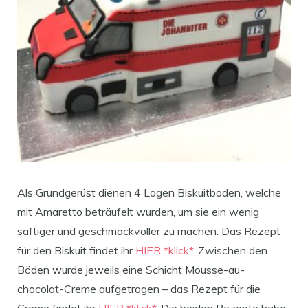
Als Grundgerüst dienen 4 Lagen Biskuitboden, welche
mit Amaretto beträufelt wurden, um sie ein wenig
saftiger und geschmackvoller zu machen. Das Rezept
für den Biskuit findet ihr
HIER *klick*
. Zwischen den
Böden wurde jeweils eine Schicht Mousse-au-
chocolat-Creme aufgetragen – das Rezept für die