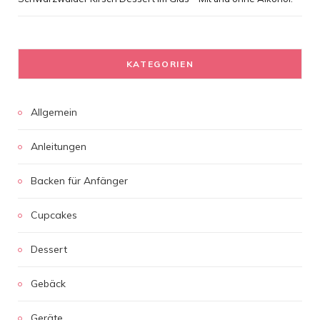
KATEGORIEN
Allgemein
Anleitungen
Backen für Anfänger
Cupcakes
Dessert
Gebäck
Geräte