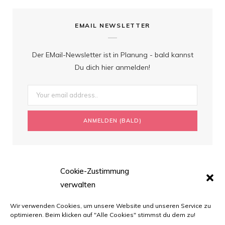
EMAIL NEWSLETTER
Der EMail-Newsletter ist in Planung - bald kannst
Du dich hier anmelden!
Cookie-Zustimmung
verwalten
Wir verwenden Cookies, um unsere Website und unseren Service zu
optimieren. Beim klicken auf "Alle Cookies" stimmst du dem zu!