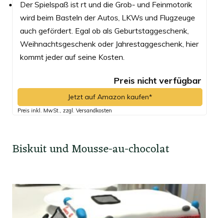
Der Spielspaß ist rt und die Grob- und Feinmotorik
wird beim Basteln der Autos, LKWs und Flugzeuge
auch gefördert. Egal ob als Geburtstaggeschenk,
Weihnachtsgeschenk oder Jahrestaggeschenk, hier
kommt jeder auf seine Kosten.
Preis nicht verfügbar
Jetzt auf Amazon kaufen*
Preis inkl. MwSt., zzgl. Versandkosten
Biskuit und Mousse-au-chocolat