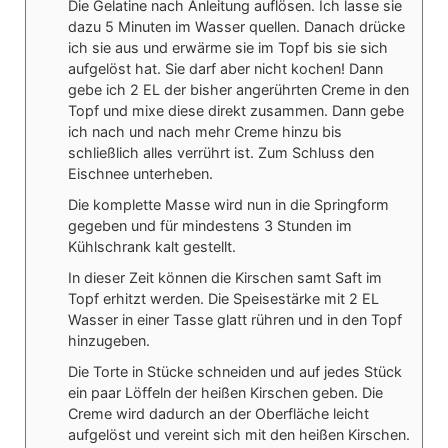
Die Gelatine nach Anleitung auflösen. Ich lasse sie
dazu 5 Minuten im Wasser quellen. Danach drücke
ich sie aus und erwärme sie im Topf bis sie sich
aufgelöst hat. Sie darf aber nicht kochen! Dann
gebe ich 2 EL der bisher angerührten Creme in den
Topf und mixe diese direkt zusammen. Dann gebe
ich nach und nach mehr Creme hinzu bis
schließlich alles verrührt ist. Zum Schluss den
Eischnee unterheben.
Die komplette Masse wird nun in die Springform
gegeben und für mindestens 3 Stunden im
Kühlschrank kalt gestellt.
In dieser Zeit können die Kirschen samt Saft im
Topf erhitzt werden. Die Speisestärke mit 2 EL
Wasser in einer Tasse glatt rühren und in den Topf
hinzugeben.
Die Torte in Stücke schneiden und auf jedes Stück
ein paar Löffeln der heißen Kirschen geben. Die
Creme wird dadurch an der Oberfläche leicht
aufgelöst und vereint sich mit den heißen Kirschen.