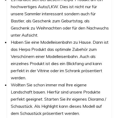
hochwertiges Auto/LKW. Dies ist nicht nur für
unsere Sammler interessant sondern auch für
Bastler, als Geschenk zum Geburtstag, als
Geschenk zu Weihnachten oder für den Nachwuchs
unter Aufsicht.
Haben Sie eine Modelleisenbahn zu Hause. Dann ist
das Herpa Produkt das optimale Zubehör zum
Verschönern einer Modelleisenbahn. Auch als
einzelnes Produkt ist dies ein Blickfang und kann
perfekt in der Vitrine oder im Schrank präsentiert
werden.
Wollten Sie schon immer mal Ihre eigene
Landschaft bauen. Hierfür sind unsere Produkte
perfekt geeignet. Starten Sie ihr eigenes Diorama /
Schaustück. Als Highlight kann dieses Modell auf
dem Schaustück präsentiert werden.