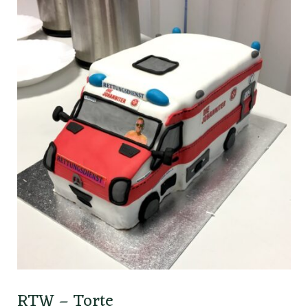
RTW – Torte