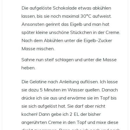
Die aufgelöste Schokolade etwas abkühlen
lassen, bis sie noch maximal 30°C aufweist.
Ansonsten gerinnt das Eigelb und man hat
später kleine unschöne Stückchen in der Creme.
Nach dem Abkühlen unter die Eigelb-Zucker
Masse mischen.
Sahne nun steif schlagen und unter die Masse
heben.
Die Gelatine nach Anleitung auflösen. Ich lasse
sie dazu 5 Minuten im Wasser quellen. Danach
drücke ich sie aus und erwärme sie im Topf bis
sie sich aufgelöst hat. Sie darf aber nicht
kochen! Dann gebe ich 2 EL der bisher
angerührten Creme in den Topf und mixe diese