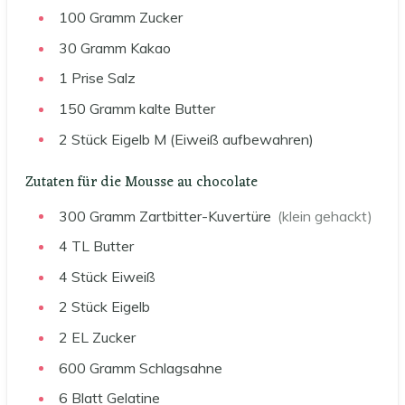
100
Gramm
Zucker
30
Gramm
Kakao
1
Prise
Salz
150
Gramm
kalte Butter
2
Stück
Eigelb M (Eiweiß aufbewahren)
Zutaten für die Mousse au chocolate
300
Gramm
Zartbitter-Kuvertüre
(klein gehackt)
4
TL
Butter
4
Stück
Eiweiß
2
Stück
Eigelb
2
EL
Zucker
600
Gramm
Schlagsahne
6
Blatt
Gelatine