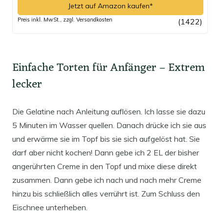
Jetzt auf Amazon kaufen*
Preis inkl. MwSt., zzgl. Versandkosten
(1422)
Einfache Torten für Anfänger – Extrem
lecker
Die Gelatine nach Anleitung auflösen. Ich lasse sie dazu
5 Minuten im Wasser quellen. Danach drücke ich sie aus
und erwärme sie im Topf bis sie sich aufgelöst hat. Sie
darf aber nicht kochen! Dann gebe ich 2 EL der bisher
angerührten Creme in den Topf und mixe diese direkt
zusammen. Dann gebe ich nach und nach mehr Creme
hinzu bis schließlich alles verrührt ist. Zum Schluss den
Eischnee unterheben.