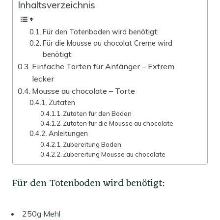
Inhaltsverzeichnis
Für den Totenboden wird benötigt:
Für die Mousse au chocolat Creme wird
benötigt:
Einfache Torten für Anfänger – Extrem
lecker
Mousse au chocolate – Torte
Zutaten
Zutaten für den Boden
Zutaten für die Mousse au chocolate
Anleitungen
Zubereitung Boden
Zubereitung Mousse au chocolate
Für den Totenboden wird benötigt:
250g Mehl