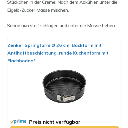
Stückchen in der Creme. Nach dem Abkühlen unter die
Eigelb-Zucker Masse mischen.
Sahne nun steif schlagen und unter die Masse heben.
Zenker Springform Ø 26 cm, Backform mit
Antihaftbeschichtung, runde Kuchenform mit
Flachboden*
Preis nicht verfügbar