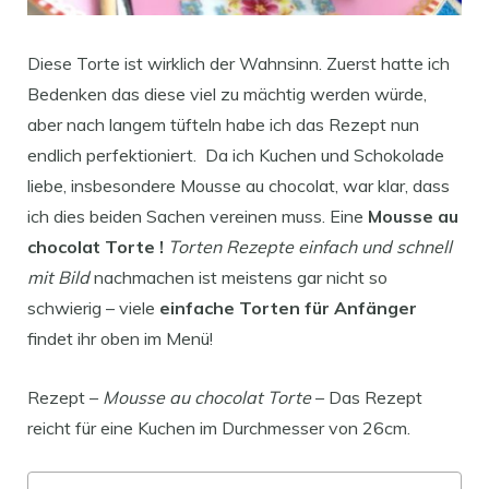
Diese Torte ist wirklich der Wahnsinn. Zuerst hatte ich
Bedenken das diese viel zu mächtig werden würde,
aber nach langem tüfteln habe ich das Rezept nun
endlich perfektioniert. Da ich Kuchen und Schokolade
liebe, insbesondere Mousse au chocolat, war klar, dass
ich dies beiden Sachen vereinen muss. Eine
Mousse au
chocolat Torte !
Torten Rezepte einfach und schnell
mit Bild
nachmachen ist meistens gar nicht so
schwierig – viele
einfache Torten für Anfänger
findet ihr oben im Menü!
Rezept –
Mousse au chocolat Torte
– Das Rezept
reicht für eine Kuchen im Durchmesser von 26cm.