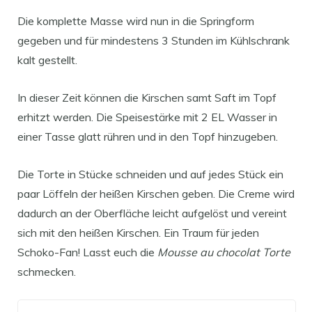
Die komplette Masse wird nun in die Springform
gegeben und für mindestens 3 Stunden im Kühlschrank
kalt gestellt.
In dieser Zeit können die Kirschen samt Saft im Topf
erhitzt werden. Die Speisestärke mit 2 EL Wasser in
einer Tasse glatt rühren und in den Topf hinzugeben.
Die Torte in Stücke schneiden und auf jedes Stück ein
paar Löffeln der heißen Kirschen geben. Die Creme wird
dadurch an der Oberfläche leicht aufgelöst und vereint
sich mit den heißen Kirschen. Ein Traum für jeden
Schoko-Fan! Lasst euch die
Mousse au chocolat Torte
schmecken.