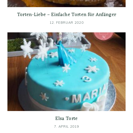
Torten-Liebe – Einfache Torten für Anfänger
12. FEBRUAR 2020
Elsa Torte
7. APRIL 2019