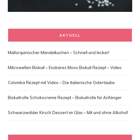
AKTUELL
Mallorquinischer Mandelkuchen – Schnell und lecker!
Mikrowellen Biskuit – Essbares Moos Biskuit Rezept – Video
Colomba Rezept mit Video – Die italienische Ostertaube
Biskuitrolle Schokocreme Rezept – Biskuitrolle für Anfänger
Schwarzwälder Kirsch Dessert im Glas – Mit und ohne Alkohol!