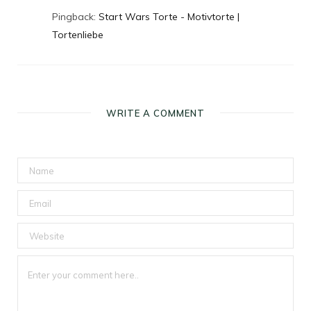
Pingback:
Start Wars Torte - Motivtorte |
Tortenliebe
WRITE A COMMENT