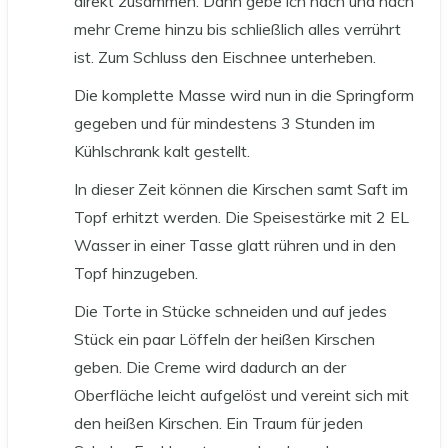
direkt zusammen. Dann gebe ich nach und nach
mehr Creme hinzu bis schließlich alles verrührt
ist. Zum Schluss den Eischnee unterheben.
Die komplette Masse wird nun in die Springform
gegeben und für mindestens 3 Stunden im
Kühlschrank kalt gestellt.
In dieser Zeit können die Kirschen samt Saft im
Topf erhitzt werden. Die Speisestärke mit 2 EL
Wasser in einer Tasse glatt rühren und in den
Topf hinzugeben.
Die Torte in Stücke schneiden und auf jedes
Stück ein paar Löffeln der heißen Kirschen
geben. Die Creme wird dadurch an der
Oberfläche leicht aufgelöst und vereint sich mit
den heißen Kirschen. Ein Traum für jeden