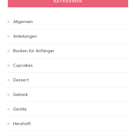
KATEGORIEN
Allgemein
Anleitungen
Backen für Anfänger
Cupcakes
Dessert
Gebäck
Geräte
Herzhaft