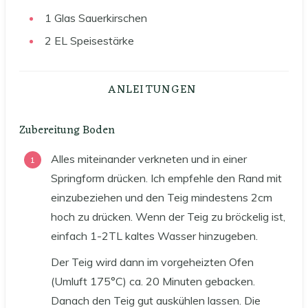
1
Glas
Sauerkirschen
2
EL
Speisestärke
ANLEITUNGEN
Zubereitung Boden
Alles miteinander verkneten und in einer
Springform drücken. Ich empfehle den Rand mit
einzubeziehen und den Teig mindestens 2cm
hoch zu drücken. Wenn der Teig zu bröckelig ist,
einfach 1-2TL kaltes Wasser hinzugeben.
Der Teig wird dann im vorgeheizten Ofen
(Umluft 175°C) ca. 20 Minuten gebacken.
Danach den Teig gut auskühlen lassen. Die