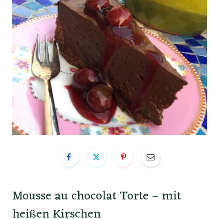
Mousse au chocolat Torte – mit
heißen Kirschen