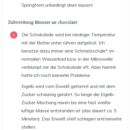
Springform unbedingt drum lassen!
Zubereitung Mousse au chocolate
Die Schokolade wird bei niedriger Temperatur
mit der Butter unter rühren aufgelöst. Ich
benutze dazu immer eine Schmelzschale*, im
normalen Wasserbad bzw. in der Mikrowelle
verklumpt mir die Schokolade oft. Aber hiermit
hatte ich noch keinerlei Probleme.
Eigelb wird vom Eiweiß getrennt und mit dem
Zucker schaumig gerührt. So lange die Eigelb-
Zucker Mischung mixen bis eine fast weiße
luftige Masse entstanden ist (das dauert ca. 5
Minuten). Das Eiweiß steif schlagen und beiseite
stellen.