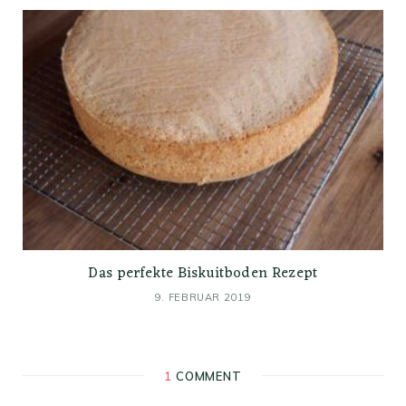
Das perfekte Biskuitboden Rezept
9. FEBRUAR 2019
1
COMMENT