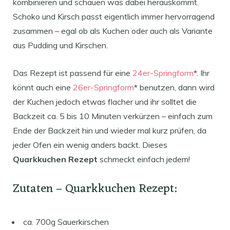
kombinieren und schauen was dabei herauskommt.
Schoko und Kirsch passt eigentlich immer hervorragend
zusammen – egal ob als Kuchen oder auch als Variante
aus Pudding und Kirschen.
Das Rezept ist passend für eine
24er-Springform
*. Ihr
könnt auch eine
26er-Springform
* benutzen, dann wird
der Kuchen jedoch etwas flacher und ihr solltet die
Backzeit ca. 5 bis 10 Minuten verkürzen – einfach zum
Ende der Backzeit hin und wieder mal kurz prüfen, da
jeder Ofen ein wenig anders backt. Dieses
Quarkkuchen Rezept
schmeckt einfach jedem!
Zutaten – Quarkkuchen Rezept:
ca. 700g Sauerkirschen