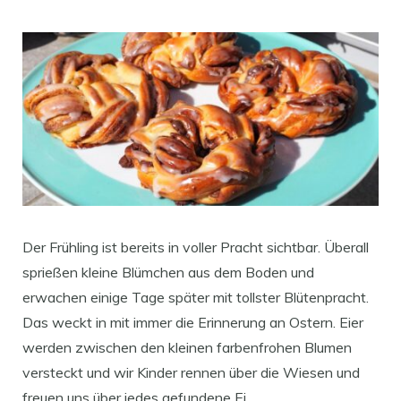
Der Frühling ist bereits in voller Pracht sichtbar. Überall
sprießen kleine Blümchen aus dem Boden und
erwachen einige Tage später mit tollster Blütenpracht.
Das weckt in mit immer die Erinnerung an Ostern. Eier
werden zwischen den kleinen farbenfrohen Blumen
versteckt und wir Kinder rennen über die Wiesen und
freuen uns über jedes gefundene Ei.