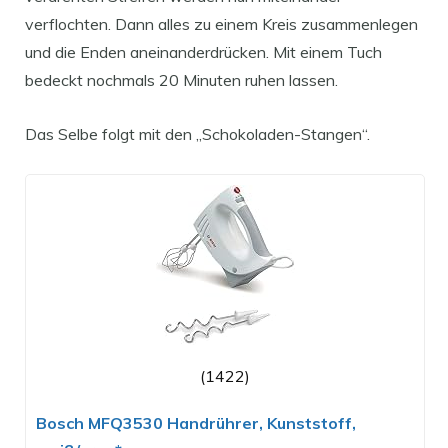
verflochten. Dann alles zu einem Kreis zusammenlegen
und die Enden aneinanderdrücken. Mit einem Tuch
bedeckt nochmals 20 Minuten ruhen lassen.
Das Selbe folgt mit den „Schokoladen-Stangen“.
(1422)
Bosch MFQ3530 Handrührer, Kunststoff,