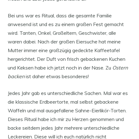
Bei uns war es Ritual, dass die gesamte Familie
anwesend ist und es zu einem großen Fest gemacht
wird. Tanten, Onkel, Großeltern, Geschwister, alle
waren dabei. Nach der großen Eiersuche hat meine
Mutter immer eine großzügig gedeckte Kaffeetafel
hergerichtet. Der Duft von frisch gebackenen Kuchen
und Keksen habe ich jetzt noch in der Nase. Zu
Ostern
backen
ist daher etwas besonderes!
Jedes Jahr gab es unterschiedliche Sachen. Mal war es
die klassische Erdbeertorte, mal selbst gebackene
Waffeln und mal ausgefallene Sahne-Eierlikör-Torten.
Dieses Ritual habe ich mir zu Herzen genommen und
backe seitdem jedes Jahr mehrere unterschiedliche
Leckereien. Diese will ich euch natürlich nicht