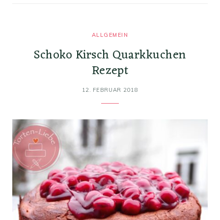
ALLGEMEIN
Schoko Kirsch Quarkkuchen
Rezept
12. FEBRUAR 2018