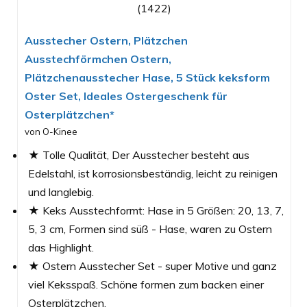
(1422)
Ausstecher Ostern, Plätzchen
Ausstechförmchen Ostern,
Plätzchenausstecher Hase, 5 Stück keksform
Oster Set, Ideales Ostergeschenk für
Osterplätzchen*
von O-Kinee
★ Tolle Qualität, Der Ausstecher besteht aus
Edelstahl, ist korrosionsbeständig, leicht zu reinigen
und langlebig.
★ Keks Ausstechformt: Hase in 5 Größen: 20, 13, 7,
5, 3 cm, Formen sind süß - Hase, waren zu Ostern
das Highlight.
★ Ostern Ausstecher Set - super Motive und ganz
viel Keksspaß. Schöne formen zum backen einer
Osterplätzchen.