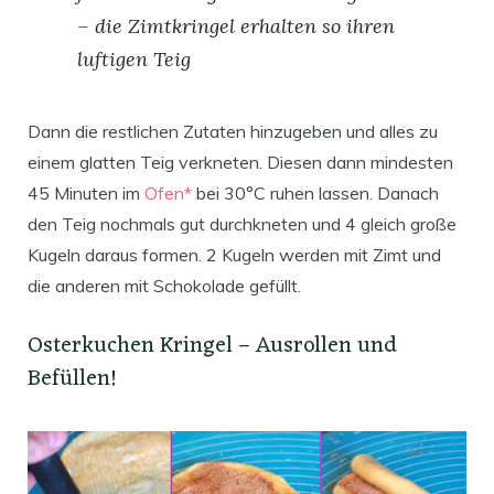
– die Zimtkringel erhalten so ihren
luftigen Teig
Dann die restlichen Zutaten hinzugeben und alles zu
einem glatten Teig verkneten. Diesen dann mindesten
45 Minuten im
Ofen*
bei 30°C ruhen lassen. Danach
den Teig nochmals gut durchkneten und 4 gleich große
Kugeln daraus formen. 2 Kugeln werden mit Zimt und
die anderen mit Schokolade gefüllt.
Osterkuchen Kringel – Ausrollen und
Befüllen!