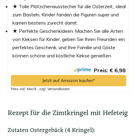
★ Tolle Plätzchenausstecher für die Osterzeit,, ideal
zum Basteln, Kinder fanden die Figuren super und
kamen bestens zurecht damit.
★ Perfekte Geschenkideen: Machen Sie alle Arten
von Keksen für Kinder, geben Sie Ihren Freunden ein
perfektes Geschenk, und Ihre Familie und Gäste
können schöne und köstliche Kekse genießen.
Preis: € 6,98
Jetzt auf Amazon kaufen*
Preis inkl. MwSt., zzgl. Versandkosten
Rezept für die Zimtkringel mit Hefeteig
Zutaten Ostergebäck (4 Kringel):