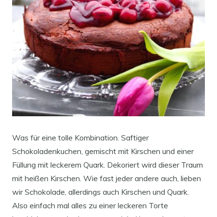
Was für eine tolle Kombination. Saftiger
Schokoladenkuchen, gemischt mit Kirschen und einer
Füllung mit leckerem Quark. Dekoriert wird dieser Traum
mit heißen Kirschen. Wie fast jeder andere auch, lieben
wir Schokolade, allerdings auch Kirschen und Quark.
Also einfach mal alles zu einer leckeren Torte