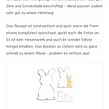
Zimt und Schokolade beschäftigt – diese passen zudem
sehr gut zu einem Hefeteig!
Das Rezept ist total einfach und auch wenn die Form
etwas kompliziert ausschaut, guckt euch die Fotos an.
Es ist kein Hexenwerk und auch ihr werdet tollste
Kringel erhalten. Das Backen zu Ostern wird so ganz
schnell zu einem Ritual – probiert es einfach aus!