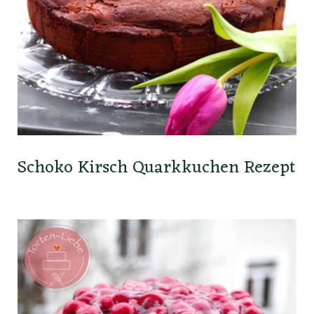
Schoko Kirsch Quarkkuchen Rezept