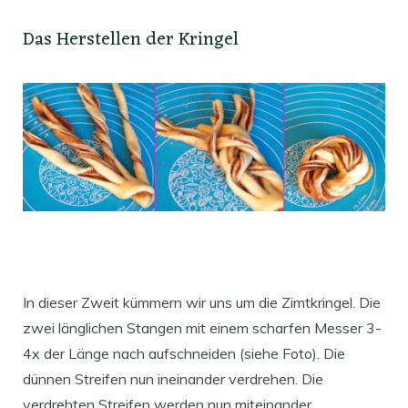
Das Herstellen der Kringel
In dieser Zweit kümmern wir uns um die Zimtkringel. Die
zwei länglichen Stangen mit einem scharfen Messer 3-
4x der Länge nach aufschneiden (siehe Foto). Die
dünnen Streifen nun ineinander verdrehen. Die
verdrehten Streifen werden nun miteinander