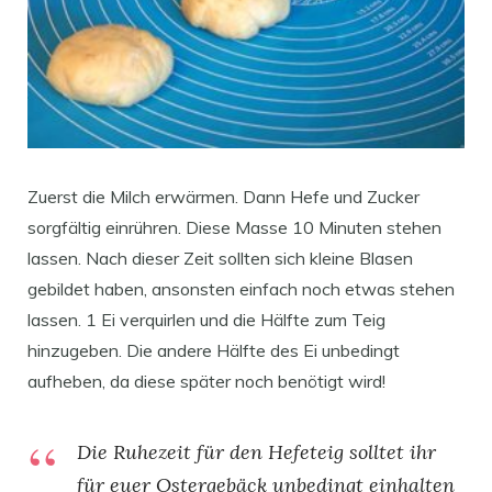
Zuerst die Milch erwärmen. Dann Hefe und Zucker
sorgfältig einrühren. Diese Masse 10 Minuten stehen
lassen. Nach dieser Zeit sollten sich kleine Blasen
gebildet haben, ansonsten einfach noch etwas stehen
lassen. 1 Ei verquirlen und die Hälfte zum Teig
hinzugeben. Die andere Hälfte des Ei unbedingt
aufheben, da diese später noch benötigt wird!
Die Ruhezeit für den Hefeteig solltet ihr
für euer Ostergebäck unbedingt einhalten