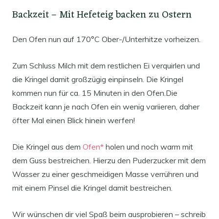
Backzeit – Mit Hefeteig backen zu Ostern
Den Ofen nun auf 170°C Ober-/Unterhitze vorheizen.
Zum Schluss Milch mit dem restlichen Ei verquirlen und
die Kringel damit großzügig einpinseln. Die Kringel
kommen nun für ca. 15 Minuten in den Ofen.Die
Backzeit kann je nach Ofen ein wenig variieren, daher
öfter Mal einen Blick hinein werfen!
Die Kringel aus dem
Ofen*
holen und noch warm mit
dem Guss bestreichen. Hierzu den Puderzucker mit dem
Wasser zu einer geschmeidigen Masse verrühren und
mit einem Pinsel die Kringel damit bestreichen.
Wir wünschen dir viel Spaß beim ausprobieren – schreib