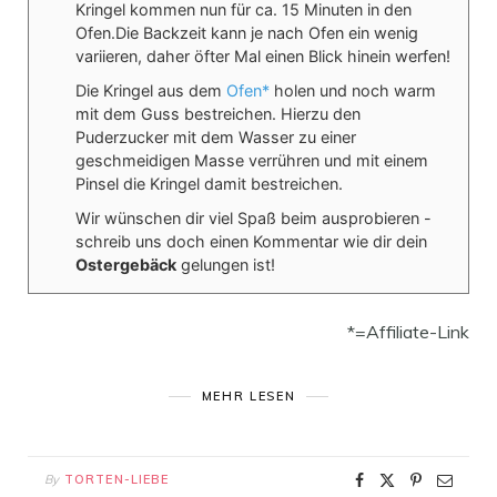
Kringel kommen nun für ca. 15 Minuten in den
Ofen.Die Backzeit kann je nach Ofen ein wenig
variieren, daher öfter Mal einen Blick hinein werfen!
Die Kringel aus dem
Ofen*
holen und noch warm
mit dem Guss bestreichen. Hierzu den
Puderzucker mit dem Wasser zu einer
geschmeidigen Masse verrühren und mit einem
Pinsel die Kringel damit bestreichen.
Wir wünschen dir viel Spaß beim ausprobieren -
schreib uns doch einen Kommentar wie dir dein
Ostergebäck
gelungen ist!
*=Affiliate-Link
MEHR LESEN
By
TORTEN-LIEBE