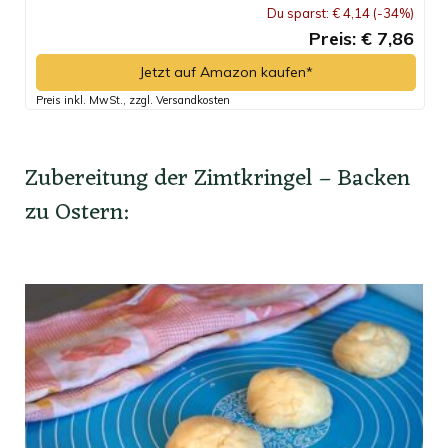
Du sparst: € 4,14 (-34%)
Preis: € 7,86
Jetzt auf Amazon kaufen*
Preis inkl. MwSt., zzgl. Versandkosten
Zubereitung der Zimtkringel – Backen
zu Ostern: