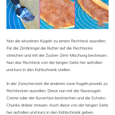
Nun die einzelnen Kugeln zu einem Rechteck ausrollen.
Für die Zimtkringel die Butter auf die Rechtecke
streichen und mit der Zucker-Zimt-Mischung bestreuen.
Nun das Rechteck von der langen Seite her aufrollen
und kurz in den Kühlschrank stellen.
In der Zwischenzeit die anderen zwei Kugeln jeweils zu
Rechtecken ausrollen. Diese nun mit der Nussnugat-
Creme oder der Kuvertüre bestreichen und die Schoko-
Chunks drüber streuen. Auch diese von der langen Seite
her aufrollen und kurz in den Kühlschrank geben.