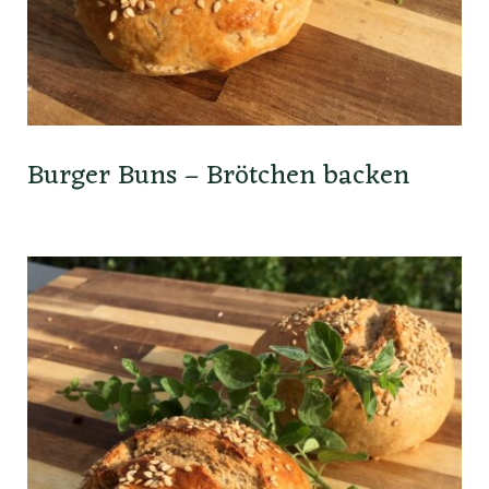
Burger Buns – Brötchen backen