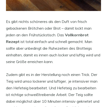
Es gibt nichts schöneres als den Duft von frisch
gebackenen Brötchen oder Brot – damit lockt man
jeden an den Frühstückstisch. Das
Vollkornbrot
Rezept
ist total einfach und schnell gemacht. Man
sollte aber unbedingt die Ruhezeiten des Brotteigs
einhalten, damit es innen auch locker und luftig wird und
seine Größe erreichen kann.
Zudem gibt es in der Herstellung noch einen Trick. Der
Teig wird umso lockerer und luftiger, je intensiver man
den Hefeteig bearbeitet. Und Hefeteig zu bearbeiten
ist richtige schweißtreibende Arbeit. Der Teig sollte
dabei möglichst über 10 Minuten intensiv geknetet und