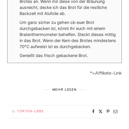
Brotes an. Wenn mir diese von der Bräunung
ausreicht, decke ich das Brot für die restliche
Backzeit mit Alufolie ab.
Um ganz sicher zu gehen ob euer Brot
durchgebacken ist, könnt ihr euch mit einem
Bratenthermometer behelfen. Steckt dieses mittig
in das Brot. Wenn der Kern des Brotes mindestens
70°C aufweist ist es durchgebacken.
Genießt das frisch gebackene Brot.
*=Affiliate-Link
MEHR LESEN
By
TORTEN-LIEBE