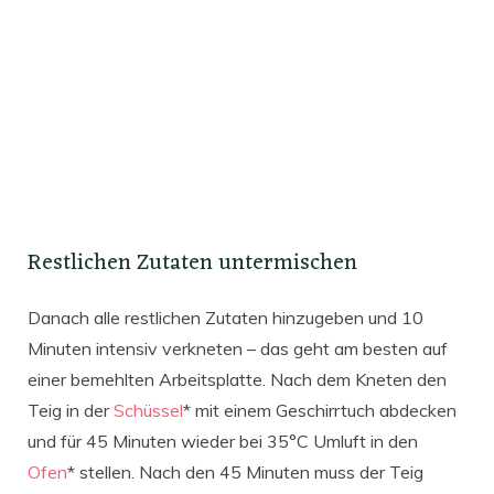
Restlichen Zutaten untermischen
Danach alle restlichen Zutaten hinzugeben und 10
Minuten intensiv verkneten – das geht am besten auf
einer bemehlten Arbeitsplatte. Nach dem Kneten den
Teig in der
Schüssel
* mit einem Geschirrtuch abdecken
und für 45 Minuten wieder bei 35°C Umluft in den
Ofen
* stellen. Nach den 45 Minuten muss der Teig