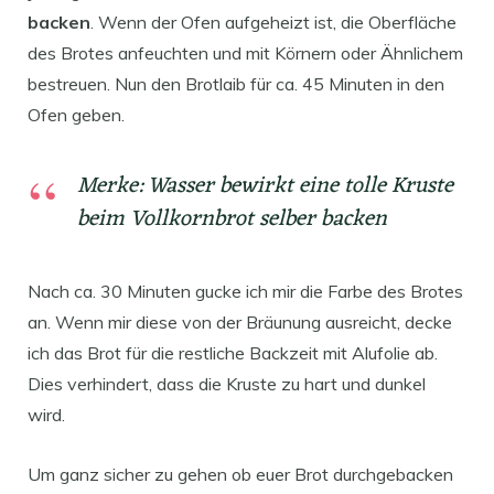
backen
. Wenn der Ofen aufgeheizt ist, die Oberfläche
des Brotes anfeuchten und mit Körnern oder Ähnlichem
bestreuen. Nun den Brotlaib für ca. 45 Minuten in den
Ofen geben.
Merke: Wasser bewirkt eine tolle Kruste
beim Vollkornbrot selber backen
Nach ca. 30 Minuten gucke ich mir die Farbe des Brotes
an. Wenn mir diese von der Bräunung ausreicht, decke
ich das Brot für die restliche Backzeit mit Alufolie ab.
Dies verhindert, dass die Kruste zu hart und dunkel
wird.
Um ganz sicher zu gehen ob euer Brot durchgebacken