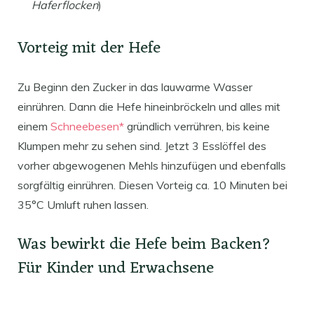
Haferflocken
)
Vorteig mit der Hefe
Zu Beginn den Zucker in das lauwarme Wasser
einrühren. Dann die Hefe hineinbröckeln und alles mit
einem
Schneebesen*
gründlich verrühren, bis keine
Klumpen mehr zu sehen sind. Jetzt 3 Esslöffel des
vorher abgewogenen Mehls hinzufügen und ebenfalls
sorgfältig einrühren. Diesen Vorteig ca. 10 Minuten bei
35°C Umluft ruhen lassen.
Was bewirkt die Hefe beim Backen?
Für Kinder und Erwachsene