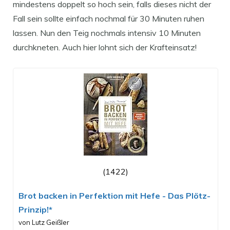
mindestens doppelt so hoch sein, falls dieses nicht der
Fall sein sollte einfach nochmal für 30 Minuten ruhen
lassen. Nun den Teig nochmals intensiv 10 Minuten
durchkneten. Auch hier lohnt sich der Krafteinsatz!
(1422)
Brot backen in Perfektion mit Hefe - Das Plötz-
Prinzip!*
von Lutz Geißler