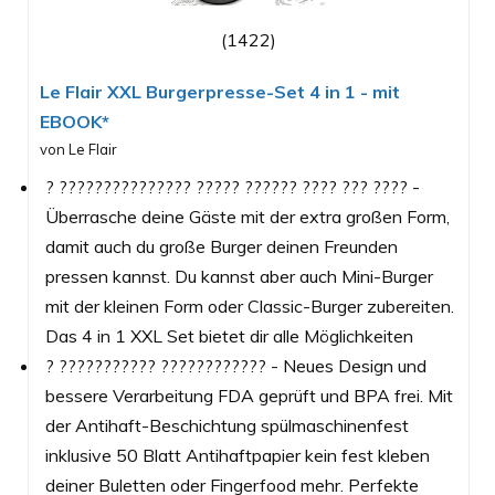
(1422)
Le Flair XXL Burgerpresse-Set 4 in 1 - mit
EBOOK*
von Le Flair
? ??????????????? ????? ?????? ???? ??? ???? -
Überrasche deine Gäste mit der extra großen Form,
damit auch du große Burger deinen Freunden
pressen kannst. Du kannst aber auch Mini-Burger
mit der kleinen Form oder Classic-Burger zubereiten.
Das 4 in 1 XXL Set bietet dir alle Möglichkeiten
? ??????????? ???????????? - Neues Design und
bessere Verarbeitung FDA geprüft und BPA frei. Mit
der Antihaft-Beschichtung spülmaschinenfest
inklusive 50 Blatt Antihaftpapier kein fest kleben
deiner Buletten oder Fingerfood mehr. Perfekte