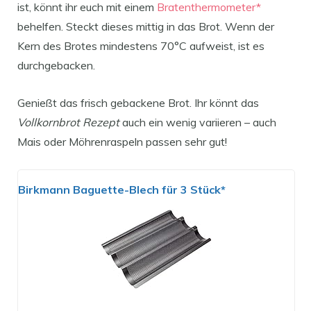
ist, könnt ihr euch mit einem
Bratenthermometer*
behelfen. Steckt dieses mittig in das Brot. Wenn der
Kern des Brotes mindestens 70°C aufweist, ist es
durchgebacken.
Genießt das frisch gebackene Brot. Ihr könnt das
Vollkornbrot Rezept
auch ein wenig variieren – auch
Mais oder Möhrenraspeln passen sehr gut!
Birkmann Baguette-Blech für 3 Stück*