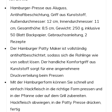
Hamburger-Presse aus Aluguss,
Antihaftbeschichtung, Griff aus Kunststoff,
Außendurchmesser: 12 cm, Innendurchmesser: 11
cm, Gesamthöhe: 8,5 cm, Gewicht: 250 g, inklusive
50 Blatt Backpapier, Gebrauchsanleitung, 2
Rezepte
Der Hamburger Patty Maker ist vollständig
antihaftbeschichtet, sodass sich die Rohlinge wie
von selbst lösen. Der handliche Komfortgriff aus
Kunststoff sorgt für eine angenehmere
Druckverteilung beim Pressen
Mit der Hamburgerform können Sie schnell und
einfach Hackfleisch in die richtige Form pressen und
in der Pfanne oder auf dem Grill zubereiten.
Hackfleisch abwiegen, in die Patty Presse drücken,
fertig