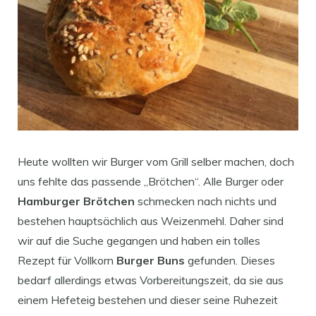
Heute wollten wir Burger vom Grill selber machen, doch
uns fehlte das passende „Brötchen“. Alle Burger oder
Hamburger Brötchen
schmecken nach nichts und
bestehen hauptsächlich aus Weizenmehl. Daher sind
wir auf die Suche gegangen und haben ein tolles
Rezept für Vollkorn
Burger Buns
gefunden. Dieses
bedarf allerdings etwas Vorbereitungszeit, da sie aus
einem Hefeteig bestehen und dieser seine Ruhezeit