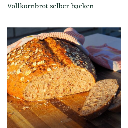
Vollkornbrot selber backen