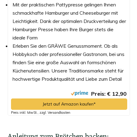
Mit der praktischen Pattypresse gelingen Ihnen
schmackhafte Hamburger und Cheeseburger mit
Leichtigkeit. Dank der optimalen Druckverteilung der
Hamburger Presse haben Ihre Burger stets die
ideale Form
Erleben Sie den GRÄWE Genussmoment. Ob als
Hobbykoch oder professioneller Gastronom, bei uns
finden Sie eine große Auswahl an formschönen
Küchenutensilien. Unsere Traditionsmarke steht für
hochwertige Produktqualität und Liebe zum Detail
Preis: € 12,90
Jetzt auf Amazon kaufen*
Preis inkl. MwSt., zzgl. Versandkosten
Anleitung zum Brötchen backen: