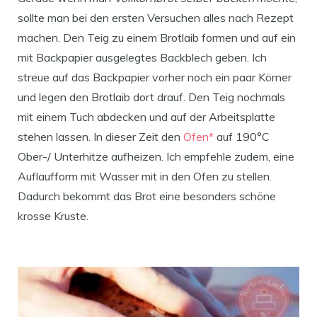
sollte man bei den ersten Versuchen alles nach Rezept
machen. Den Teig zu einem Brotlaib formen und auf ein
mit Backpapier ausgelegtes Backblech geben. Ich
streue auf das Backpapier vorher noch ein paar Körner
und legen den Brotlaib dort drauf. Den Teig nochmals
mit einem Tuch abdecken und auf der Arbeitsplatte
stehen lassen. In dieser Zeit den
Ofen*
auf 190°C
Ober-/ Unterhitze aufheizen. Ich empfehle zudem, eine
Auflaufform mit Wasser mit in den Ofen zu stellen.
Dadurch bekommt das Brot eine besonders schöne
krosse Kruste.