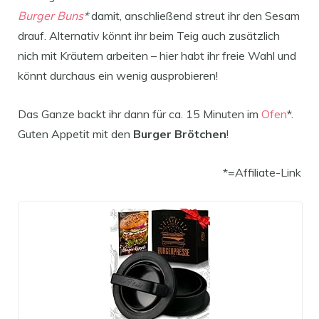
Burger Buns
*
damit, anschließend streut ihr den Sesam
drauf. Alternativ könnt ihr beim Teig auch zusätzlich
nich mit Kräutern arbeiten – hier habt ihr freie Wahl und
könnt durchaus ein wenig ausprobieren!
Das Ganze backt ihr dann für ca. 15 Minuten im
Ofen
*.
Guten Appetit mit den
Burger Brötchen
!
*=Affiliate-Link