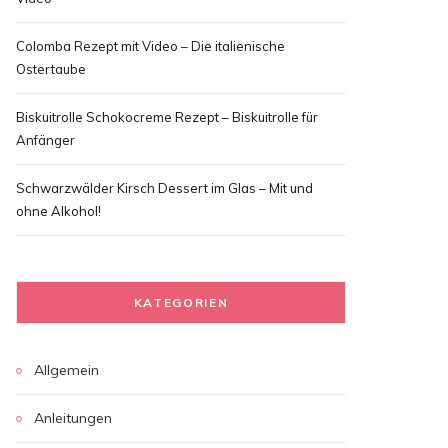
Colomba Rezept mit Video – Die italienische
Ostertaube
Biskuitrolle Schokocreme Rezept – Biskuitrolle für
Anfänger
Schwarzwälder Kirsch Dessert im Glas – Mit und
ohne Alkohol!
KATEGORIEN
Allgemein
Anleitungen