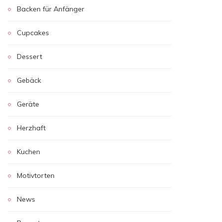
Backen für Anfänger
Cupcakes
Dessert
Gebäck
Geräte
Herzhaft
Kuchen
Motivtorten
News