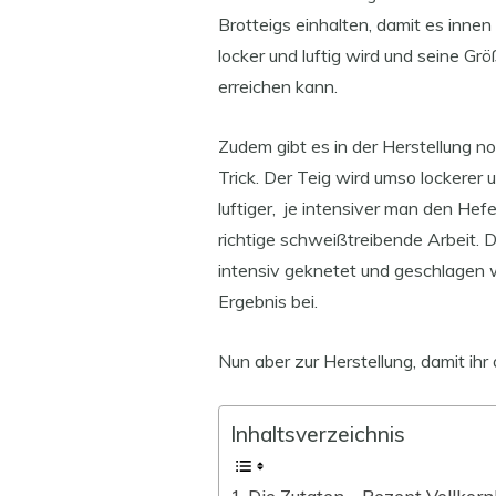
Brotteigs einhalten, damit es innen
locker und luftig wird und seine Gr
erreichen kann.
Zudem gibt es in der Herstellung n
Trick. Der Teig wird umso lockerer 
luftiger, je intensiver man den Hef
richtige schweißtreibende Arbeit. D
intensiv geknetet und geschlagen 
Ergebnis bei.
Nun aber zur Herstellung, damit ihr
Inhaltsverzeichnis