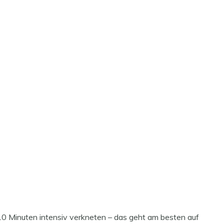
10 Minuten intensiv verkneten – das geht am besten auf