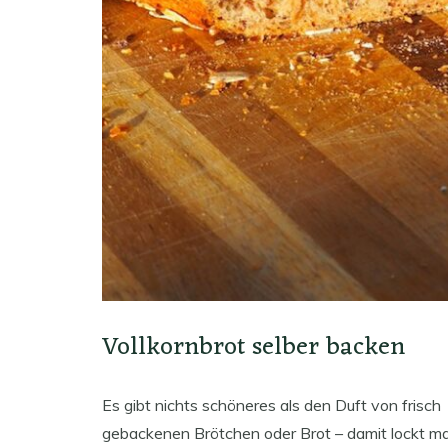
Vollkornbrot selber backen
Es gibt nichts schöneres als den Duft von frisch
gebackenen Brötchen oder Brot – damit lockt m