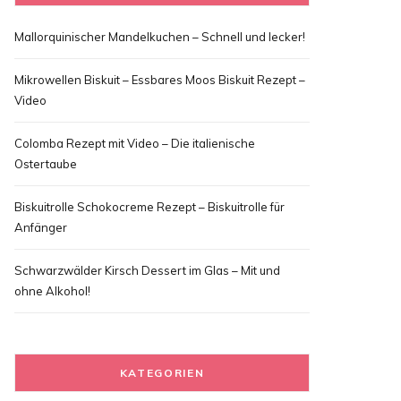
Mallorquinischer Mandelkuchen – Schnell und lecker!
Mikrowellen Biskuit – Essbares Moos Biskuit Rezept –
Video
Colomba Rezept mit Video – Die italienische
Ostertaube
Biskuitrolle Schokocreme Rezept – Biskuitrolle für
Anfänger
Schwarzwälder Kirsch Dessert im Glas – Mit und
ohne Alkohol!
KATEGORIEN