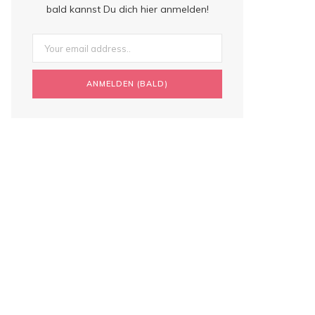
bald kannst Du dich hier anmelden!