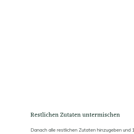
Restlichen Zutaten untermischen
Danach alle restlichen Zutaten hinzugeben und 