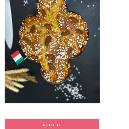
AKTUELL