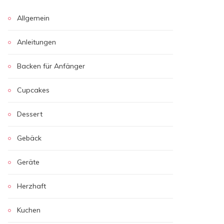
Allgemein
Anleitungen
Backen für Anfänger
Cupcakes
Dessert
Gebäck
Geräte
Herzhaft
Kuchen