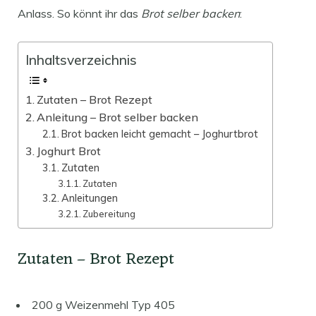
Anlass. So könnt ihr das
Brot selber backen
:
Inhaltsverzeichnis
Zutaten – Brot Rezept
Anleitung – Brot selber backen
Brot backen leicht gemacht – Joghurtbrot
Joghurt Brot
Zutaten
Zutaten
Anleitungen
Zubereitung
Zutaten – Brot Rezept
200 g Weizenmehl Typ 405