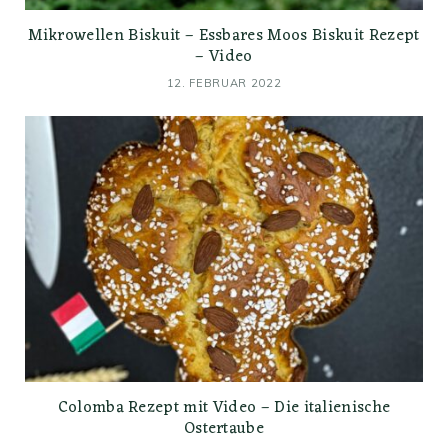
Mikrowellen Biskuit – Essbares Moos Biskuit Rezept
– Video
12. FEBRUAR 2022
Colomba Rezept mit Video – Die italienische
Ostertaube