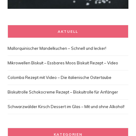
AKTUELL
Mallorquinischer Mandelkuchen – Schnell und lecker!
Mikrowellen Biskuit – Essbares Moos Biskuit Rezept – Video
Colomba Rezept mit Video – Die italienische Ostertaube
Biskuitrolle Schokocreme Rezept – Biskuitrolle für Anfänger
Schwarzwälder Kirsch Dessert im Glas – Mit und ohne Alkohol!
KATEGORIEN