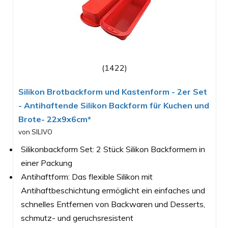
(1422)
Silikon Brotbackform und Kastenform - 2er Set
- Antihaftende Silikon Backform für Kuchen und
Brote- 22x9x6cm*
von SILIVO
Silikonbackform Set: 2 Stück Silikon Backformem in
einer Packung
Antihaftform: Das flexible Silikon mit
Antihaftbeschichtung ermöglicht ein einfaches und
schnelles Entfernen von Backwaren und Desserts,
schmutz- und geruchsresistent