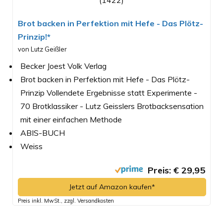
Brot backen in Perfektion mit Hefe - Das Plötz-
Prinzip!*
von Lutz Geißler
Becker Joest Volk Verlag
Brot backen in Perfektion mit Hefe - Das Plötz-
Prinzip Vollendete Ergebnisse statt Experimente -
70 Brotklassiker - Lutz Geisslers Brotbacksensation
mit einer einfachen Methode
ABIS-BUCH
Weiss
Preis: € 29,95
Jetzt auf Amazon kaufen*
Preis inkl. MwSt., zzgl. Versandkosten