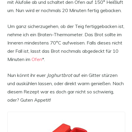
mit Alufolie ab und schaltet den Ofen auf 150° Heißluft
um. Nun wird er nochmals 20 Minuten fertig gebacken.
Um ganz sicherzugehen, ob der Teig fertiggebacken ist,
nehme ich ein Braten-Thermometer. Das Brot sollte im
Inneren mindestens 70°C aufweisen. Falls dieses nicht
der Fall ist, lasst das Brot nochmals abgedeckt für 10
Minuten im
Ofen
*.
Nun könnt ihr euer
Joghurtbrot
auf ein Gitter stürzen
und auskühlen lassen, oder direkt warm genießen. Nach
diesem Rezept war es doch gar nicht so schwierig,
oder? Guten Appetit!