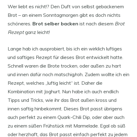
Wer liebt es nicht!? Den Duft von selbst gebackenem
Brot – an einem Sonntagmorgen gibt es doch nichts
schöneres.
Brot selber backen
ist nach diesem
Brot
Rezept
ganz leicht!
Lange hab ich ausprobiert, bis ich ein wirklich luftiges
und saftiges Rezept für dieses Brot entwickelt hatte.
Schnell waren die Brote trocken, oder außen zu hart
und innen dafür noch matschig/roh. Zudem wollte ich ein
Rezept, welches „luftig leicht“ ist. Daher die
Kombination mit Joghurt. Nun habe ich auch endlich
Tipps und Tricks, wie ihr das Brot außen kross und
innen saftig hinbekommt. Dieses Brot passt übrigens
auch perfekt zu einem Quark-Chili Dip, oder aber auch
zu einem süßen Frühstück mit Marmelade. Egal ob süß
oder herzhaft, das Brot passt einfach perfekt zu jedem