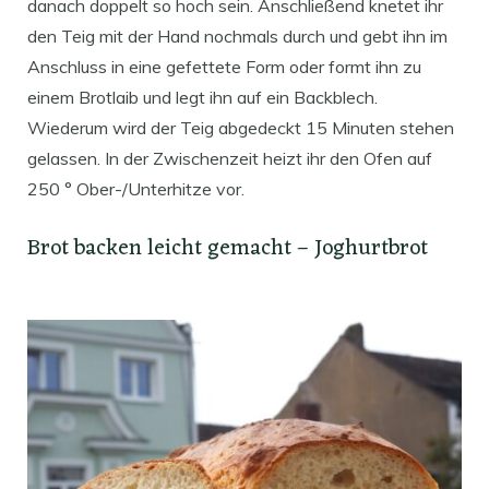
danach doppelt so hoch sein. Anschließend knetet ihr
den Teig mit der Hand nochmals durch und gebt ihn im
Anschluss in eine gefettete Form oder formt ihn zu
einem Brotlaib und legt ihn auf ein Backblech.
Wiederum wird der Teig abgedeckt 15 Minuten stehen
gelassen. In der Zwischenzeit heizt ihr den Ofen auf
250 ° Ober-/Unterhitze vor.
Brot backen leicht gemacht – Joghurtbrot