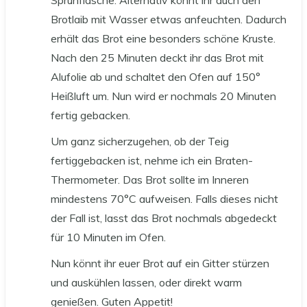
Brotlaib mit Wasser etwas anfeuchten. Dadurch
erhält das Brot eine besonders schöne Kruste.
Nach den 25 Minuten deckt ihr das Brot mit
Alufolie ab und schaltet den Ofen auf 150°
Heißluft um. Nun wird er nochmals 20 Minuten
fertig gebacken.
Um ganz sicherzugehen, ob der Teig
fertiggebacken ist, nehme ich ein Braten-
Thermometer. Das Brot sollte im Inneren
mindestens 70°C aufweisen. Falls dieses nicht
der Fall ist, lasst das Brot nochmals abgedeckt
für 10 Minuten im Ofen.
Nun könnt ihr euer Brot auf ein Gitter stürzen
und auskühlen lassen, oder direkt warm
genießen. Guten Appetit!