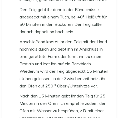
Den Teig gebt ihr dann in der Rührschüssel,
abgedeckt mit einem Tuch, bei 40° Heißluft für
50 Minuten in den Backofen. Der Teig sollte
danach doppelt so hoch sein.
Anschließend knetet ihr den Teig mit der Hand
nochmals durch und gebt ihn im Anschluss in
eine gefettete Form oder formt ihn zu einem
Brotlaib und legt ihn auf ein Backblech.
Wiederum wird der Teig abgedeckt 15 Minuten
stehen gelassen. In der Zwischenzeit heizt ihr
den Ofen auf 250 ° Ober-/Unterhitze vor.
Nach den 15 Minuten gebt ihr den Teig für 25
Minuten in den Ofen. Ich empfehle zudem, den
Ofen mit Wasser zu besprühen, z.B. mit einer
Sprühflasche. Alternativ könnt ihr auch den