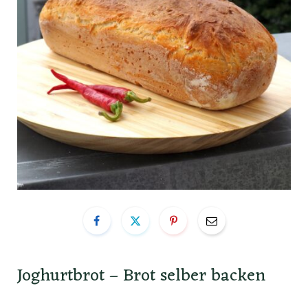
Joghurtbrot – Brot selber backen