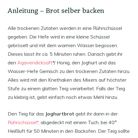
Anleitung – Brot selber backen
Alle trockenen Zutaten werden in eine Rührschüssel
gegeben. Die Hefe wird in eine kleine Schüssel
gebröselt und mit dem warmen Wasser begossen.
Dieses lasst ihr ca. 5 Minuten ruhen. Danach gebt ihr
den
Agavendicksaft
*/ Honig, den Joghurt und das
Wasser-Hefe Gemisch zu den trockenen Zutaten hinzu.
Alles wird mit den Knethaken des Mixers auf höchster
Stufe zu einem glatten Teig verarbeitet. Falls der Teig
zu klebrig ist, gebt einfach noch etwas Mehl hinzu.
Den Teig für das
Joghurtbrot
gebt ihr dann in der
Rührschüssel*
, abgedeckt mit einem Tuch, bei 40°
Heißluft für 50 Minuten in den Backofen. Der Teig sollte