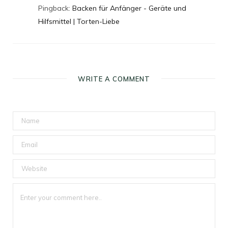
Pingback:
Backen für Anfänger - Geräte und
Hilfsmittel | Torten-Liebe
WRITE A COMMENT