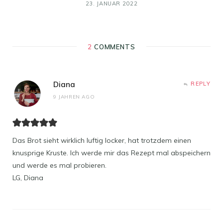
23. JANUAR 2022
2
COMMENTS
Diana
REPLY
9 JAHREN AGO
Das Brot sieht wirklich luftig locker, hat trotzdem einen
knusprige Kruste. Ich werde mir das Rezept mal abspeichern
und werde es mal probieren.
LG, Diana