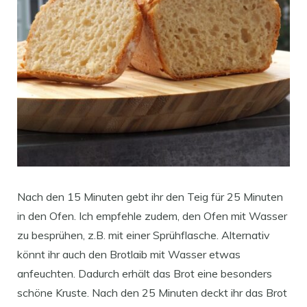
Nach den 15 Minuten gebt ihr den Teig für 25 Minuten
in den Ofen. Ich empfehle zudem, den Ofen mit Wasser
zu besprühen, z.B. mit einer Sprühflasche. Alternativ
könnt ihr auch den Brotlaib mit Wasser etwas
anfeuchten. Dadurch erhält das Brot eine besonders
schöne Kruste. Nach den 25 Minuten deckt ihr das Brot