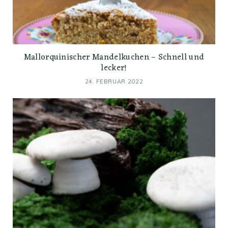
Mallorquinischer Mandelkuchen – Schnell und
lecker!
24. FEBRUAR 2022