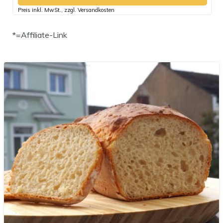
Preis inkl. MwSt., zzgl. Versandkosten
*=Affiliate-Link