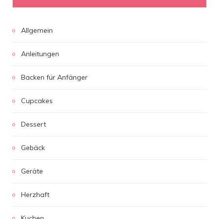
Allgemein
Anleitungen
Backen für Anfänger
Cupcakes
Dessert
Gebäck
Geräte
Herzhaft
Kuchen