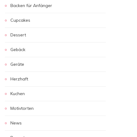
Backen für Anfänger
Cupcakes
Dessert
Gebäck
Geräte
Herzhaft
Kuchen
Motivtorten
News