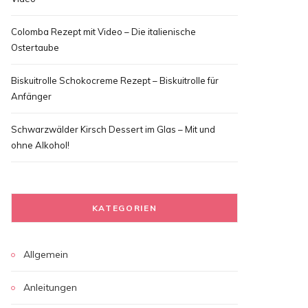
Colomba Rezept mit Video – Die italienische
Ostertaube
Biskuitrolle Schokocreme Rezept – Biskuitrolle für
Anfänger
Schwarzwälder Kirsch Dessert im Glas – Mit und
ohne Alkohol!
KATEGORIEN
Allgemein
Anleitungen