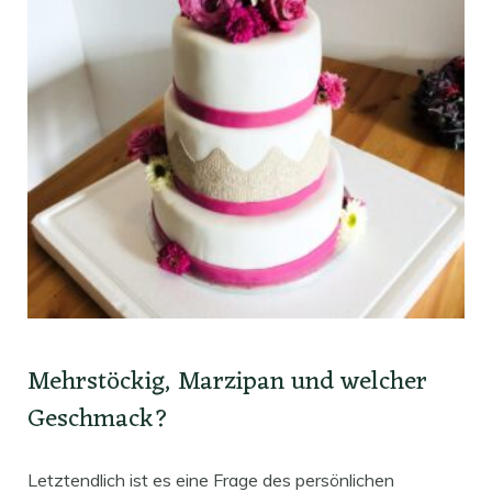
Mehrstöckig, Marzipan und welcher
Geschmack?
Letztendlich ist es eine Frage des persönlichen