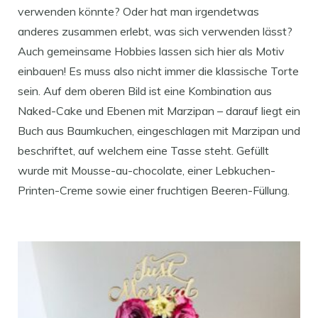
verwenden könnte? Oder hat man irgendetwas
anderes zusammen erlebt, was sich verwenden lässt?
Auch gemeinsame Hobbies lassen sich hier als Motiv
einbauen! Es muss also nicht immer die klassische Torte
sein. Auf dem oberen Bild ist eine Kombination aus
Naked-Cake und Ebenen mit Marzipan – darauf liegt ein
Buch aus Baumkuchen, eingeschlagen mit Marzipan und
beschriftet, auf welchem eine Tasse steht. Gefüllt
wurde mit Mousse-au-chocolate, einer Lebkuchen-
Printen-Creme sowie einer fruchtigen Beeren-Füllung.