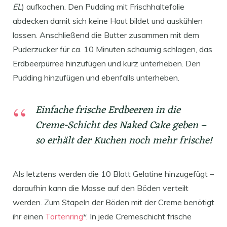
EL
) aufkochen. Den Pudding mit Frischhaltefolie
abdecken damit sich keine Haut bildet und auskühlen
lassen. Anschließend die Butter zusammen mit dem
Puderzucker für ca. 10 Minuten schaumig schlagen, das
Erdbeerpürree hinzufügen und kurz unterheben. Den
Pudding hinzufügen und ebenfalls unterheben.
Einfache frische Erdbeeren in die
Creme-Schicht des Naked Cake geben –
so erhält der Kuchen noch mehr frische!
Als letztens werden die 10 Blatt Gelatine hinzugefügt –
daraufhin kann die Masse auf den Böden verteilt
werden. Zum Stapeln der Böden mit der Creme benötigt
ihr einen
Tortenring
*. In jede Cremeschicht frische