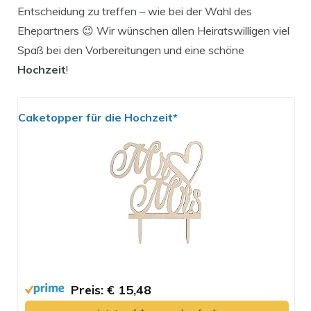
Entscheidung zu treffen – wie bei der Wahl des
Ehepartners 😉 Wir wünschen allen Heiratswilligen viel
Spaß bei den Vorbereitungen und eine schöne
Hochzeit
!
Caketopper für die Hochzeit*
Preis: € 15,48