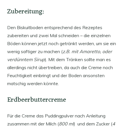
Zubereitung:
Den Biskuitboden entsprechend des Rezeptes
zubereiten und zwei Mal schneiden – die einzelnen
Böden können jetzt noch getränkt werden, um sie ein
wenig saftiger zu machen (
z.B. mit Amaretto, oder
verdünntem Sirup
). Mit dem Tränken sollte man es
allerdings nicht übertreiben, da auch die Creme noch
Feuchtigkeit einbringt und der Boden ansonsten
matschig werden könnte.
Erdbeerbuttercreme
Für die Creme das Puddingpulver nach Anleitung
zusammen mit der Milch (
800 ml
) und dem Zucker (
4