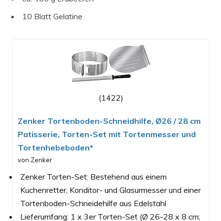
10 Blatt Gelatine
(1422)
Zenker Tortenboden-Schneidhilfe, Ø26 / 28 cm
Patisserie, Torten-Set mit Tortenmesser und
Tortenhebeboden*
von Zenker
Zenker Torten-Set: Bestehend aus einem
Kuchenretter, Konditor- und Glasurmesser und einer
Tortenboden-Schneidehilfe aus Edelstahl
Lieferumfang: 1 x 3er Torten-Set (Ø 26-28 x 8 cm;