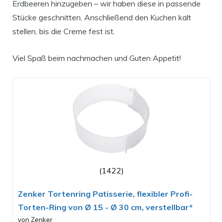
Erdbeeren hinzugeben – wir haben diese in passende
Stücke geschnitten. Anschließend den Kuchen kalt
stellen, bis die Creme fest ist.
Viel Spaß beim nachmachen und Guten Appetit!
(1422)
Zenker Tortenring Patisserie, flexibler Profi-
Torten-Ring von Ø 15 - Ø 30 cm, verstellbar*
von Zenker