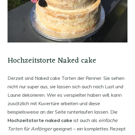
Hochzeitstorte Naked cake
Derzeit sind Naked cake Torten der Renner. Sie sehen
nicht nur super aus, sie lassen sich auch nach Lust und
Laune dekorieren. Wer es verspielter haben will, kann
zusätzlich mit Kuvertüre arbeiten und diese
beispielsweise an der Seite runterlaufen lassen. Die
Hochzeitstorte naked cake
ist auch als
einfache
Torten für Anfänger
geeignet – ein komplettes Rezept