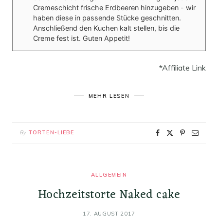
Cremeschicht frische Erdbeeren hinzugeben - wir
haben diese in passende Stücke geschnitten.
Anschließend den Kuchen kalt stellen, bis die
Creme fest ist. Guten Appetit!
*Affiliate Link
MEHR LESEN
By
TORTEN-LIEBE
ALLGEMEIN
Hochzeitstorte Naked cake
17. AUGUST 2017