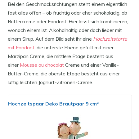
Bei den Geschmacksrichtungen steht einem eigentlich
fast alles offen – ob fruchtig oder eher schokoladig, ob
Buttercreme oder Fondant. Hier lässt sich kombinieren,
wonach einem ist. Alkoholhaltig oder doch lieber mit
einem Sirup. Auf dem Bild seht ihr eine
Hochzeitstorte
mit Fondant
, die unterste Ebene gefüllt mit einer
Marzipan Creme, die mittlere Etage besteht aus
einer
Mousse au chocolat
Creme und einer Vanille-
Butter-Creme, die oberste Etage besteht aus einer
luftig leichten Joghurt-Zitronen-Creme.
Hochzeitspaar Deko Brautpaar 9 cm*