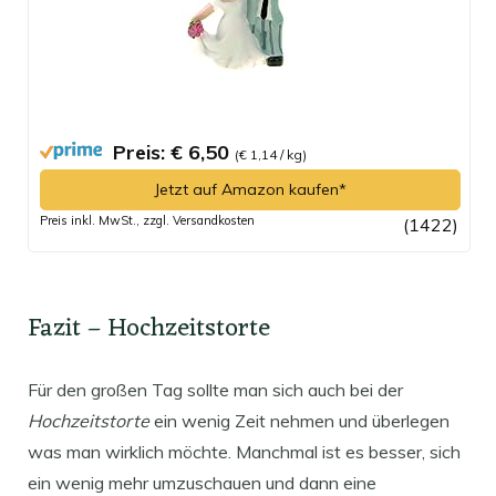
Preis: € 6,50
(€ 1,14 / kg)
Jetzt auf Amazon kaufen*
Preis inkl. MwSt., zzgl. Versandkosten
(1422)
Fazit – Hochzeitstorte
Für den großen Tag sollte man sich auch bei der
Hochzeitstorte
ein wenig Zeit nehmen und überlegen
was man wirklich möchte. Manchmal ist es besser, sich
ein wenig mehr umzuschauen und dann eine