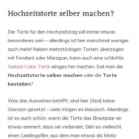
Hochzeitstorte selber machen?
Die Torte für den Hochzeitstag soll immer etwas
besonderes sein – allerdings ist hier manchmal weniger
auch mehr! Neben mehrstöckigen Torten, überzogen
mit Fondant oder Marzipan, kann auch eine schlichte
Naked-Cake-Torte
einiges her machen. Soll man die
Hochzeitstorte selber machen
oder die
Torte
bestellen
?
Was das Aussehen betrifft, sind hier (
fast
) keine
Grenzen gesetzt – viele mögen es klassisch. Allerdings
ist es auch schön, wenn die Torte das Brautpaar an
etwas erinnert, dass sie verbindet. Gibt es vielleicht
einen Lieblingsfilm, aus dem man etwas als Motiv