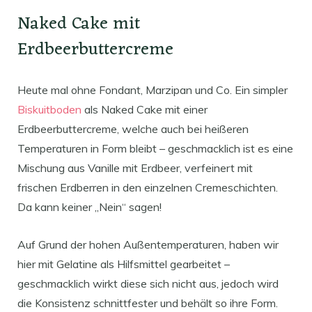
Naked Cake mit
Erdbeerbuttercreme
Heute mal ohne Fondant, Marzipan und Co. Ein simpler
Biskuitboden
als Naked Cake mit einer
Erdbeerbuttercreme, welche auch bei heißeren
Temperaturen in Form bleibt – geschmacklich ist es eine
Mischung aus Vanille mit Erdbeer, verfeinert mit
frischen Erdberren in den einzelnen Cremeschichten.
Da kann keiner „Nein“ sagen!
Auf Grund der hohen Außentemperaturen, haben wir
hier mit Gelatine als Hilfsmittel gearbeitet –
geschmacklich wirkt diese sich nicht aus, jedoch wird
die Konsistenz schnittfester und behält so ihre Form.